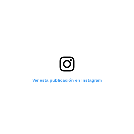
Ver esta publicación en Instagram