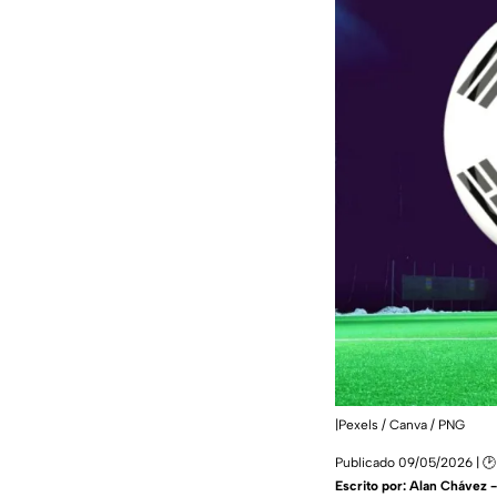
|Pexels / Canva / PNG
Publicado 09/05/2026 | 🕑
Escrito por:
Alan Chávez 