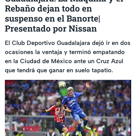
Rebaño dejan todo en
suspenso en el Banorte|
Presentado por Nissan
El Club Deportivo Guadalajara dejó ir en dos
ocasiones la ventaja y terminó empatando
en la Ciudad de México ante un Cruz Azul
que tendrá que ganar en suelo tapatío.