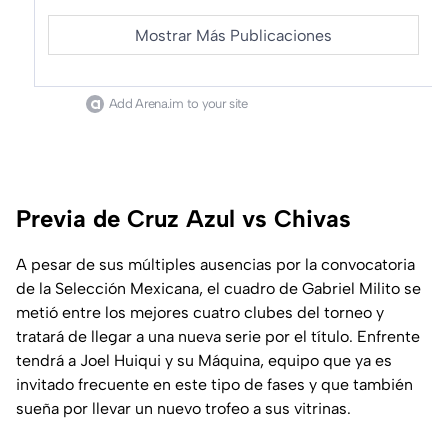
Mostrar Más Publicaciones
Add Arena.im to your site
Previa de Cruz Azul vs Chivas
A pesar de sus múltiples ausencias por la convocatoria
de la Selección Mexicana, el cuadro de Gabriel Milito se
metió entre los mejores cuatro clubes del torneo y
tratará de llegar a una nueva serie por el título. Enfrente
tendrá a Joel Huiqui y su Máquina, equipo que ya es
invitado frecuente en este tipo de fases y que también
sueña por llevar un nuevo trofeo a sus vitrinas.