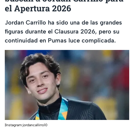
el Apertura 2026
Jordan Carrillo ha sido una de las grandes
figuras durante el Clausura 2026, pero su
continuidad en Pumas luce complicada.
|Instagram:jordancallirro10