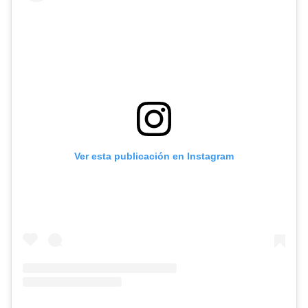
Ver esta publicación en Instagram