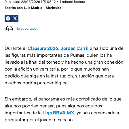
Publicado 22/05/2026 | 🕑 08:19
1 minuto lectura
Escrito por:
Luis Madrid - Marktube
No soportado
Durante el
Clausura 2026, Jordan Carrillo
ha sido una de
las figuras más importantes de
Pumas
, quien los ha
llevado a la final del torneo y ha hecho una gran conexión
con la afición universitaria, por lo que muchos han
pedido que siga en la institución, situación que para
muchos podría parecer lógica.
Sin embargo, el panorama es más complicado de lo que
algunos podrían pensar, pues algunos equipos
importantes de la
Liga BBVA MX
, ya han comenzado a
preguntar por el joven mexicano.