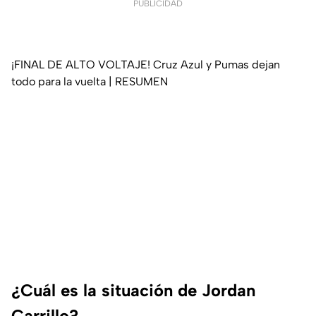
PUBLICIDAD
¡FINAL DE ALTO VOLTAJE! Cruz Azul y Pumas dejan
todo para la vuelta | RESUMEN
¿Cuál es la situación de Jordan
Carrillo?