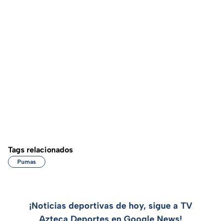
Tags relacionados
Pumas
¡Noticias deportivas de hoy, sigue a TV
Azteca Deportes en Google News!