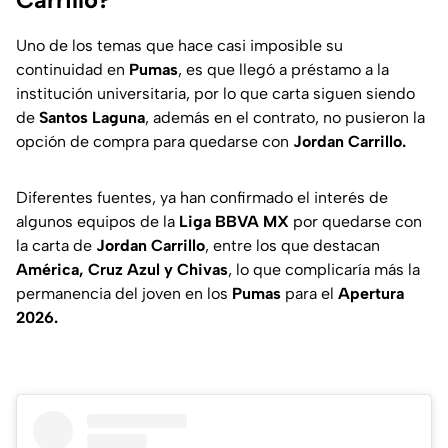
Uno de los temas que hace casi imposible su
continuidad en
Pumas
, es que llegó a préstamo a la
institución universitaria, por lo que carta siguen siendo
de
Santos Laguna
, además en el contrato, no pusieron la
opción de compra para quedarse con
Jordan Carrillo.
Diferentes fuentes, ya han confirmado el interés de
algunos equipos de la
Liga BBVA MX
por quedarse con
la carta de
Jordan Carrillo
, entre los que destacan
América, Cruz Azul y Chivas
, lo que complicaría más la
permanencia del joven en los
Pumas
para el
Apertura
2026.