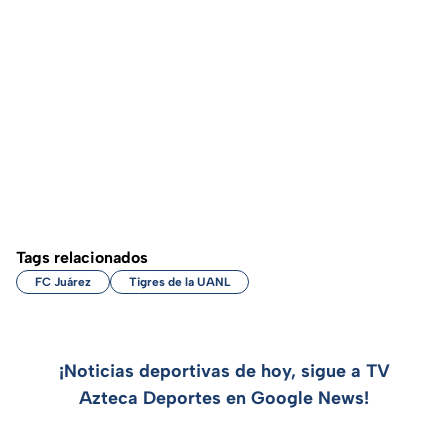
Tags relacionados
FC Juárez
Tigres de la UANL
¡Noticias deportivas de hoy, sigue a TV
Azteca Deportes en Google News!