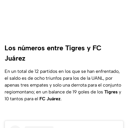
Los números entre Tigres y FC
Juárez
En un total de 12 partidos en los que se han enfrentado,
el saldo es de ocho triunfos para los de la UANL, por
apenas tres empates y solo una derrota para el conjunto
regiomontano; en un balance de 19 goles de los
Tigres
y
10 tantos para el
FC Juárez
.