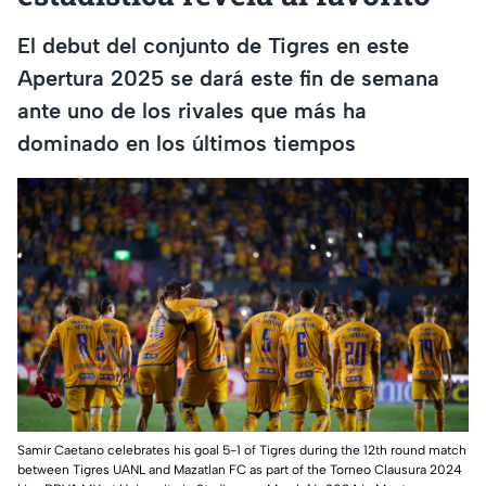
El debut del conjunto de Tigres en este
Apertura 2025 se dará este fin de semana
ante uno de los rivales que más ha
dominado en los últimos tiempos
Samir Caetano celebrates his goal 5-1 of Tigres during the 12th round match
between Tigres UANL and Mazatlan FC as part of the Torneo Clausura 2024