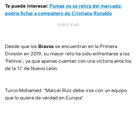
Te puede interesar:
Pumas no se retira del mercado:
podría fichar a compañero de Cristiano Ronaldo
PUBLICIDAD
Desde que los
Bravos
se encuentran en la Primera
División en 2019, su mayor reto ha sido enfrentarse a los
‘Felinos’, ya que apenas cuentan con una victoria ante los
de la ‘U’ de Nuevo León.
Turco Mohamed: “Marcel Ruiz debe irse con un equipo
que lo quiera de verdad en Europa”