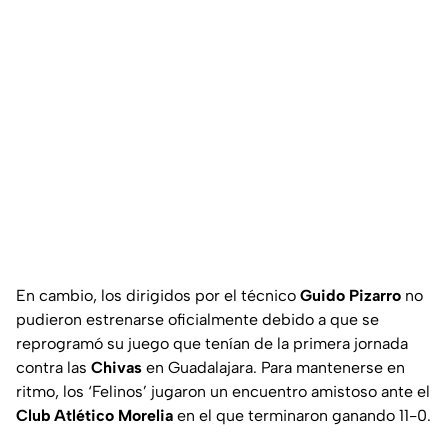
En cambio, los dirigidos por el técnico
Guido Pizarro
no
pudieron estrenarse oficialmente debido a que se
reprogramó su juego que tenían de la primera jornada
contra las
Chivas
en Guadalajara. Para mantenerse en
ritmo, los ‘Felinos’ jugaron un encuentro amistoso ante el
Club Atlético Morelia
en el que terminaron ganando 11-0.