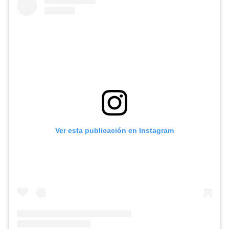
Ver esta publicación en Instagram