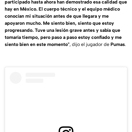
participado hasta ahora han demostrado esa calidad que
hay en México. El cuerpo técnico y el equipo médico
conocían mi situación antes de que llegara y me
apoyaron mucho. Me siento bien, siento que estoy
progresando. Tuve una lesión grave antes y sabía que
tomaría tiempo, pero paso a paso estoy confiado y me
siento bien en este momento"
, dijo el jugador de
Pumas
.