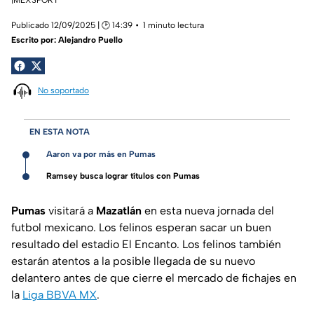
Publicado 12/09/2025 | 🕑 14:39
1 minuto lectura
Escrito por:
Alejandro Puello
No soportado
EN ESTA NOTA
Aaron va por más en Pumas
Ramsey busca lograr títulos con Pumas
Pumas
visitará a
Mazatlán
en esta nueva jornada del
futbol mexicano. Los felinos esperan sacar un buen
resultado del estadio El Encanto. Los felinos también
estarán atentos a la posible llegada de su nuevo
delantero antes de que cierre el mercado de fichajes en
la
Liga BBVA MX
.