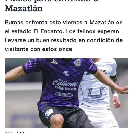
Mazatlán
Pumas enfrenta este viernes a Mazatlán en
el estadio El Encanto. Los felinos esperan
llevarse un buen resultado en condición de
visitante con estos once
|MEXSPORT