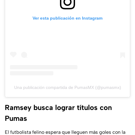
Ver esta publicación en Instagram
Una publicación compartida de PumasMX (@pumasmx)
Ramsey busca lograr títulos con
Pumas
El futbolista felino espera que lleguen más goles con la