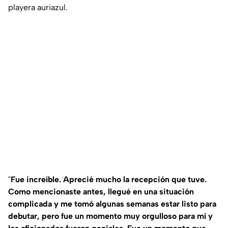
playera auriazul.
"
Fue increíble. Aprecié mucho la recepción que tuve.
Como mencionaste antes, llegué en una situación
complicada y me tomó algunas semanas estar listo para
debutar, pero fue un momento muy orgulloso para mí y