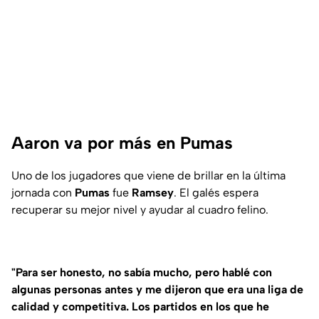
Aaron va por más en Pumas
Uno de los jugadores que viene de brillar en la última
jornada con
Pumas
fue
Ramsey
. El galés espera
recuperar su mejor nivel y ayudar al cuadro felino.
"Para ser honesto, no sabía mucho, pero hablé con
algunas personas antes y me dijeron que era una liga de
calidad y competitiva. Los partidos en los que he