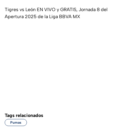
Tigres vs León EN VIVO y GRATIS, Jornada 8 del
Apertura 2025 de la Liga BBVA MX
Tags relacionados
Pumas