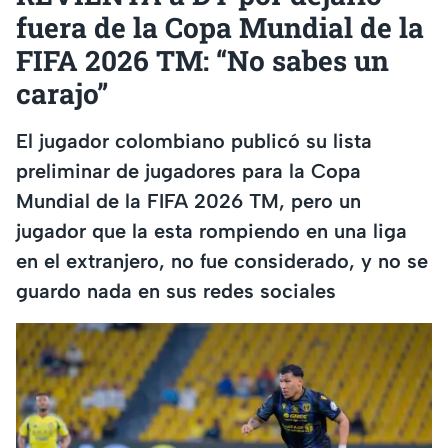
fuera de la Copa Mundial de la
FIFA 2026 TM: “No sabes un
carajo”
El jugador colombiano publicó su lista
preliminar de jugadores para la Copa
Mundial de la FIFA 2026 TM, pero un
jugador que la esta rompiendo en una liga
en el extranjero, no fue considerado, y no se
guardo nada en sus redes sociales