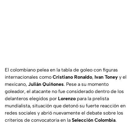
El colombiano pelea en la tabla de goleo con figuras
internacionales como
Cristiano Ronaldo
,
Ivan Toney
y el
mexicano,
Julián Quiñones
. Pese a su momento
goleador, el atacante no fue considerado dentro de los
delanteros elegidos por
Lorenzo
para la prelista
mundialista, situación que detonó su fuerte reacción en
redes sociales y abrió nuevamente el debate sobre los
criterios de convocatoria en la
Selección Colombia
.