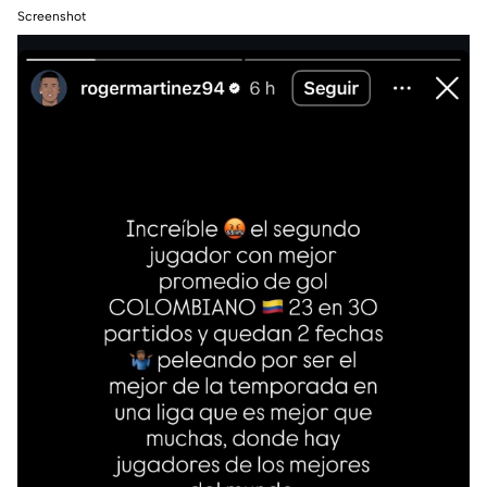
Screenshot