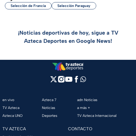
Selección de Francia
Selección Paraguay
¡Noticias deportivas de hoy, sigue a TV
Azteca Deportes en Google News!
en vivo
Azteca 7
adn Noticias
TV Azteca
Noticias
a más +
Azteca UNO
Deportes
TV Azteca Internacional
TV AZTECA
CONTACTO