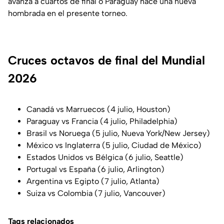
avanza a cuartos de final o Paraguay hace una nueva
hombrada en el presente torneo.
Cruces octavos de final del Mundial
2026
Canadá vs Marruecos (4 julio, Houston)
Paraguay vs Francia (4 julio, Philadelphia)
Brasil vs Noruega (5 julio, Nueva York/New Jersey)
México vs Inglaterra (5 julio, Ciudad de México)
Estados Unidos vs Bélgica (6 julio, Seattle)
Portugal vs España (6 julio, Arlington)
Argentina vs Egipto (7 julio, Atlanta)
Suiza vs Colombia (7 julio, Vancouver)
Tags relacionados