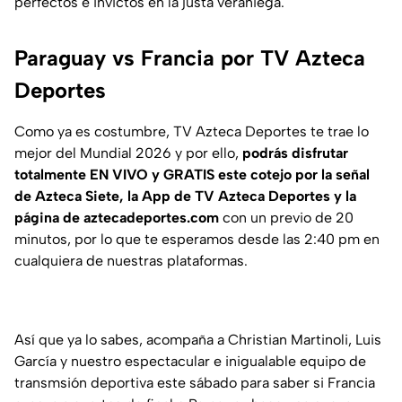
perfectos e invictos en la justa veraniega.
Paraguay vs Francia por TV Azteca
Deportes
Como ya es costumbre, TV Azteca Deportes te trae lo
mejor del Mundial 2026 y por ello,
podrás disfrutar
totalmente EN VIVO y GRATIS este cotejo por la señal
de Azteca Siete, la App de TV Azteca Deportes y la
página de aztecadeportes.com
con un previo de 20
minutos, por lo que te esperamos desde las 2:40 pm en
cualquiera de nuestras plataformas.
Así que ya lo sabes, acompaña a Christian Martinoli, Luis
García y nuestro espectacular e inigualable equipo de
transmsión deportiva este sábado para saber si Francia