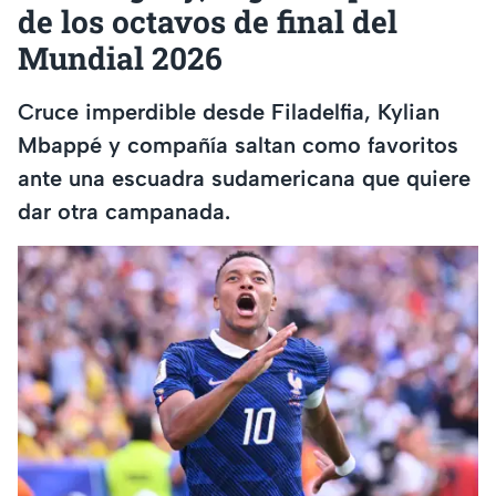
de los octavos de final del
Mundial 2026
Cruce imperdible desde Filadelfia, Kylian
Mbappé y compañía saltan como favoritos
ante una escuadra sudamericana que quiere
dar otra campanada.