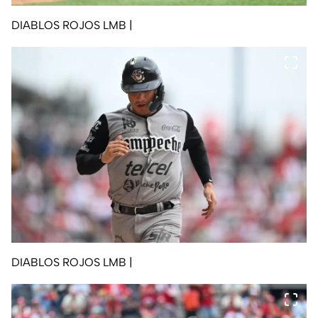
DIABLOS ROJOS LMB
|
DIABLOS ROJOS LMB
|