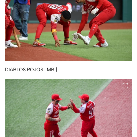
DIABLOS ROJOS LMB
|