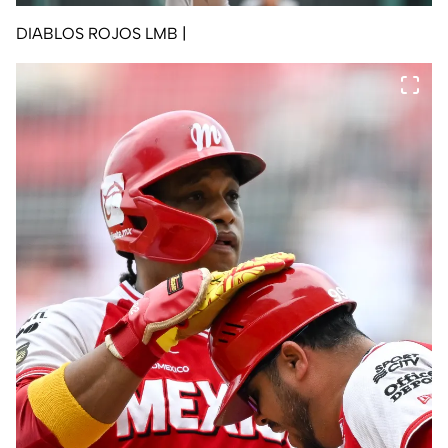
DIABLOS ROJOS LMB
|