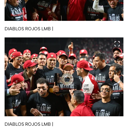
DIABLOS ROJOS LMB
|
DIABLOS ROJOS LMB
|