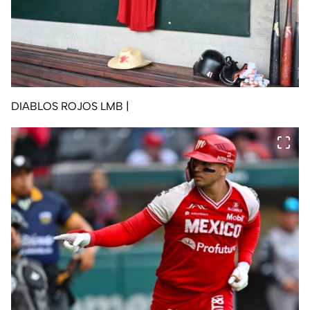
DIABLOS ROJOS LMB
|