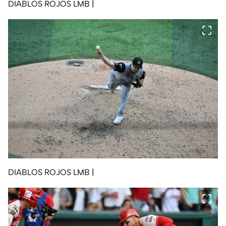
DIABLOS ROJOS LMB
|
DIABLOS ROJOS LMB
|