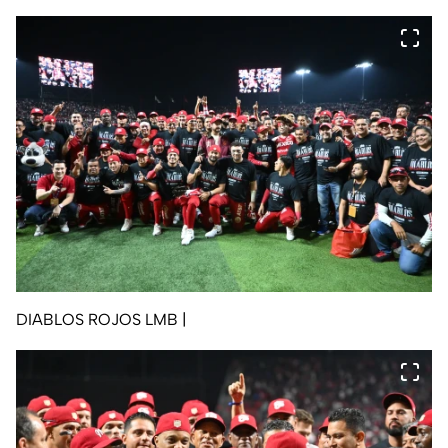
DIABLOS ROJOS LMB
|