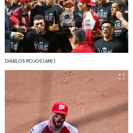
DIABLOS ROJOS LMB
|