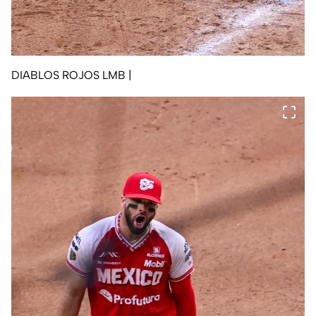
DIABLOS ROJOS LMB
|