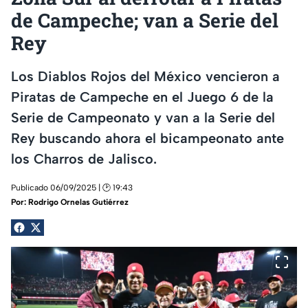
de Campeche; van a Serie del
Rey
Los Diablos Rojos del México vencieron a
Piratas de Campeche en el Juego 6 de la
Serie de Campeonato y van a la Serie del
Rey buscando ahora el bicampeonato ante
los Charros de Jalisco.
Publicado 06/09/2025 | 🕑 19:43
Por:
Rodrigo Ornelas Gutiérrez