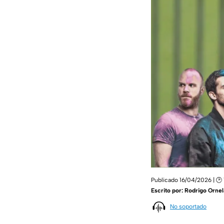
Publicado 16/04/2026 | 🕑 
Escrito por:
Rodrigo Ornel
No soportado