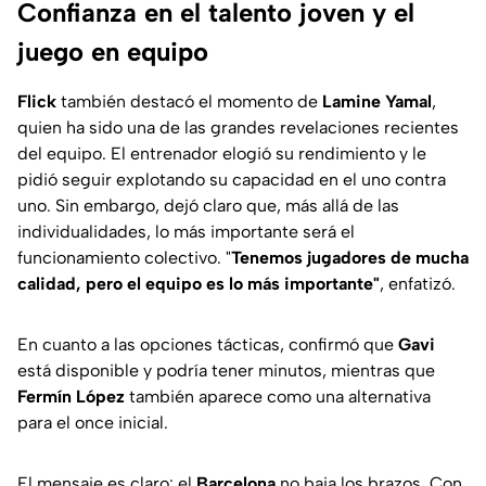
Confianza en el talento joven y el
juego en equipo
Flick
también destacó el momento de
Lamine Yamal
,
quien ha sido una de las grandes revelaciones recientes
del equipo. El entrenador elogió su rendimiento y le
pidió seguir explotando su capacidad en el uno contra
uno. Sin embargo, dejó claro que, más allá de las
individualidades, lo más importante será el
funcionamiento colectivo. "
Tenemos jugadores de mucha
calidad, pero el equipo es lo más importante"
, enfatizó.
En cuanto a las opciones tácticas, confirmó que
Gavi
está disponible y podría tener minutos, mientras que
Fermín López
también aparece como una alternativa
para el once inicial.
El mensaje es claro: el
Barcelona
no baja los brazos. Con