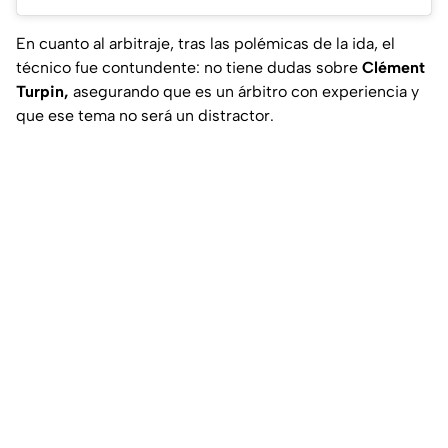
En cuanto al arbitraje, tras las polémicas de la ida, el
técnico fue contundente: no tiene dudas sobre
Clément
Turpin,
asegurando que es un árbitro con experiencia y
que ese tema no será un distractor.