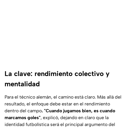
La clave: rendimiento colectivo y
mentalidad
Para el técnico alemán, el camino está claro. Más allá del
resultado, el enfoque debe estar en el rendimiento
dentro del campo
. "Cuando jugamos bien, es cuando
marcamos goles"
, explicó, dejando en claro que la
identidad futbolística será el principal argumento del