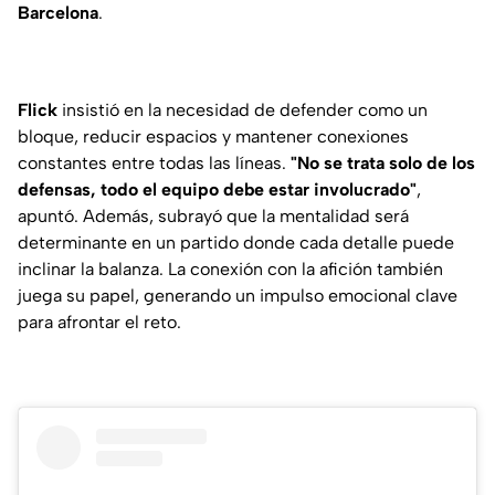
Barcelona
.
Flick
insistió en la necesidad de defender como un
bloque, reducir espacios y mantener conexiones
constantes entre todas las líneas.
"No se trata solo de los
defensas, todo el equipo debe estar involucrado"
,
apuntó. Además, subrayó que la mentalidad será
determinante en un partido donde cada detalle puede
inclinar la balanza. La conexión con la afición también
juega su papel, generando un impulso emocional clave
para afrontar el reto.