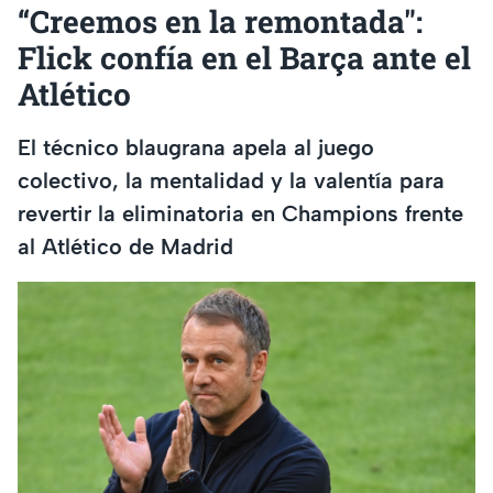
“Creemos en la remontada":
Flick confía en el Barça ante el
Atlético
El técnico blaugrana apela al juego
colectivo, la mentalidad y la valentía para
revertir la eliminatoria en Champions frente
al Atlético de Madrid