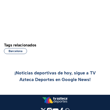
Tags relacionados
Barcelona
¡Noticias deportivas de hoy, sigue a TV
Azteca Deportes en Google News!