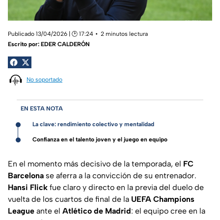
Publicado 13/04/2026 | 🕑 17:24
2 minutos lectura
Escrito por:
EDER CALDERÓN
No soportado
EN ESTA NOTA
La clave: rendimiento colectivo y mentalidad
Confianza en el talento joven y el juego en equipo
En el momento más decisivo de la temporada, el
FC
Barcelona
se aferra a la convicción de su entrenador.
Hansi Flick
fue claro y directo en la previa del duelo de
vuelta de los cuartos de final de la
UEFA Champions
League
ante el
Atlético de Madrid
: el equipo cree en la