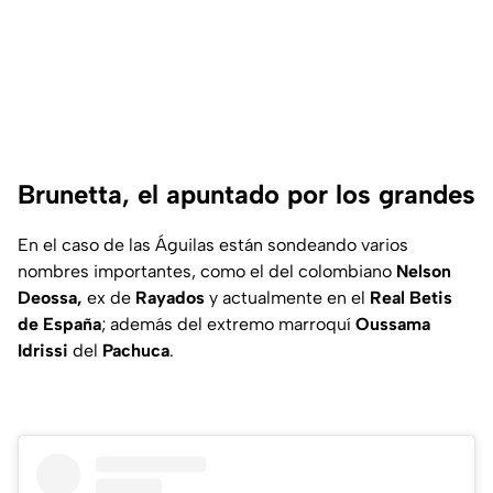
Brunetta, el apuntado por los grandes
En el caso de las Águilas están sondeando varios
nombres importantes, como el del colombiano
Nelson
Deossa,
ex de
Rayados
y actualmente en el
Real Betis
de España
; además del extremo marroquí
Oussama
Idrissi
del
Pachuca
.