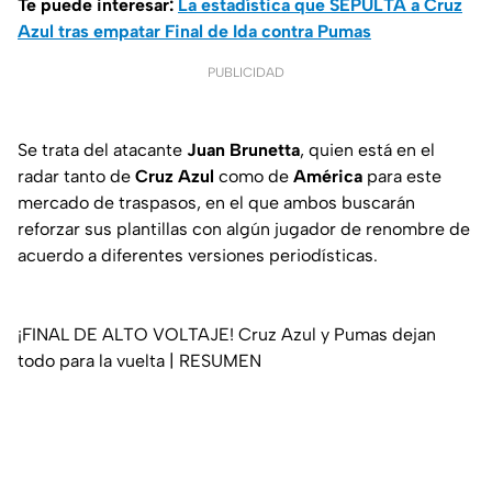
Te puede interesar:
La estadística que SEPULTA a Cruz
Azul tras empatar Final de Ida contra Pumas
PUBLICIDAD
Se trata del atacante
Juan Brunetta
, quien está en el
radar tanto de
Cruz Azul
como de
América
para este
mercado de traspasos, en el que ambos buscarán
reforzar sus plantillas con algún jugador de renombre de
acuerdo a diferentes versiones periodísticas.
¡FINAL DE ALTO VOLTAJE! Cruz Azul y Pumas dejan
todo para la vuelta | RESUMEN