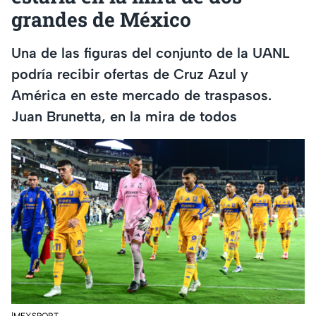
grandes de México
Una de las figuras del conjunto de la UANL
podría recibir ofertas de Cruz Azul y
América en este mercado de traspasos.
Juan Brunetta, en la mira de todos
|MEXSPORT