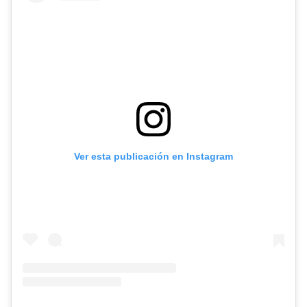
Ver esta publicación en Instagram