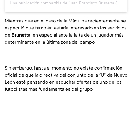
Una publicación compartida de Juan Francisco Brunetta (@juanbrunetta_97)
Mientras que en el caso de la Máquina recientemente se
especuló que también estaría interesado en los servicios
de
Brunetta
, en especial ante la falta de un jugador más
determinante en la última zona del campo.
Sin embargo, hasta el momento no existe confirmación
oficial de que la directiva del conjunto de la “U” de Nuevo
León esté pensando en escuchar ofertas de uno de los
futbolistas más fundamentales del grupo.