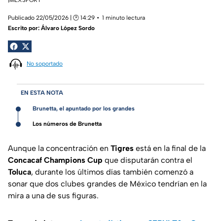
Publicado 22/05/2026 | 🕑 14:29
1 minuto lectura
Escrito por:
Álvaro López Sordo
No soportado
EN ESTA NOTA
Brunetta, el apuntado por los grandes
Los números de Brunetta
Aunque la concentración en
Tigres
está en la final de la
Concacaf Champions Cup
que disputarán contra el
Toluca
, durante los últimos días también comenzó a
sonar que dos clubes grandes de México tendrían en la
mira a una de sus figuras.