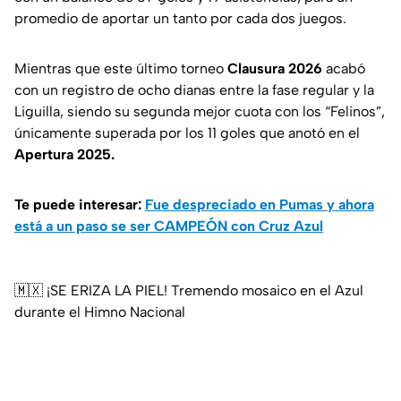
promedio de aportar un tanto por cada dos juegos.
Mientras que este último torneo
Clausura 2026
acabó
con un registro de ocho dianas entre la fase regular y la
Liguilla, siendo su segunda mejor cuota con los “Felinos”,
únicamente superada por los 11 goles que anotó en el
Apertura 2025.
Te puede interesar:
Fue despreciado en Pumas y ahora
está a un paso se ser CAMPEÓN con Cruz Azul
🇲🇽 ¡SE ERIZA LA PIEL! Tremendo mosaico en el Azul
durante el Himno Nacional