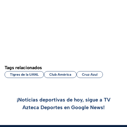
Tags relacionados
Tigres de la UANL
Club América
Cruz Azul
¡Noticias deportivas de hoy, sigue a TV
Azteca Deportes en Google News!