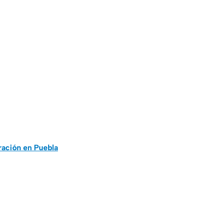
ación en Puebla