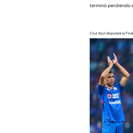
terminó perdiendo e
Cruz Azul disputará la Fin