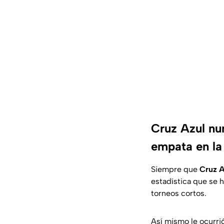
Cruz Azul nu
empata en la
Siempre que
Cruz A
estadística que se h
torneos cortos.
Así mismo le ocurrió