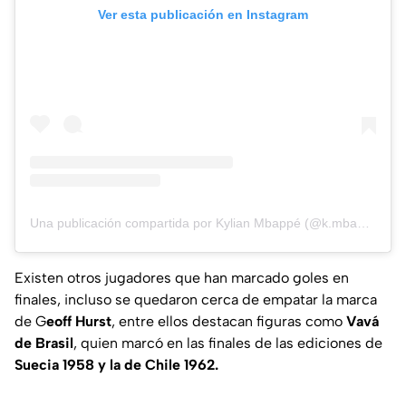
Ver esta publicación en Instagram
Una publicación compartida por Kylian Mbappé (@k.mbappe)
Existen otros jugadores que han marcado goles en
finales, incluso se quedaron cerca de empatar la marca
de G
eoff Hurst
, entre ellos destacan figuras como
Vavá
de Brasil
, quien marcó en las finales de las ediciones de
Suecia 1958 y la de Chile 1962.