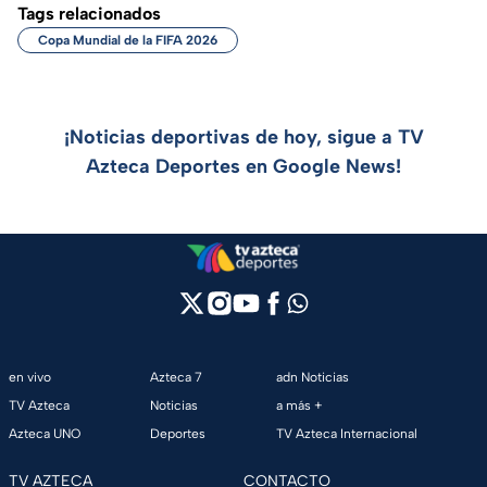
Tags relacionados
Copa Mundial de la FIFA 2026
¡Noticias deportivas de hoy, sigue a TV
Azteca Deportes en Google News!
en vivo
Azteca 7
adn Noticias
TV Azteca
Noticias
a más +
Azteca UNO
Deportes
TV Azteca Internacional
TV AZTECA
CONTACTO