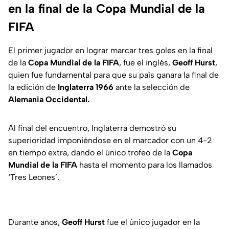
en la final de la Copa Mundial de la
FIFA
El primer jugador en lograr marcar tres goles en la final
de la
Copa Mundial de la FIFA
, fue el inglés,
Geoff Hurst
,
quien fue fundamental para que su país ganara la final de
la edición de
Inglaterra 1966
ante la selección de
Alemania Occidental.
Al final del encuentro, Inglaterra demostró su
superioridad imponiéndose en el marcador con un 4-2
en tiempo extra, dando el único trofeo de la
Copa
Mundial de la FIFA
hasta el momento para los llamados
‘Tres Leones’.
Durante años,
Geoff Hurst
fue el único jugador en la