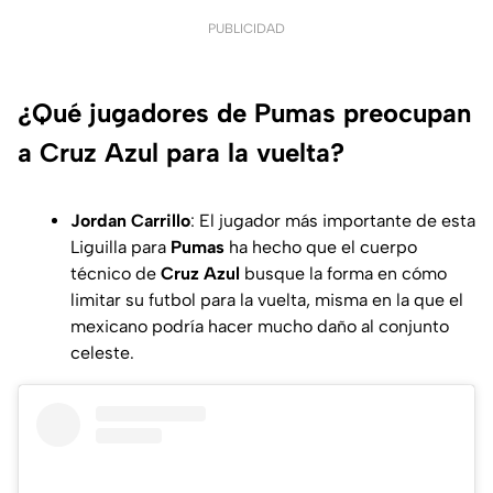
PUBLICIDAD
¿Qué jugadores de Pumas preocupan
a Cruz Azul para la vuelta?
Jordan Carrillo
: El jugador más importante de esta
Liguilla para
Pumas
ha hecho que el cuerpo
técnico de
Cruz Azul
busque la forma en cómo
limitar su futbol para la vuelta, misma en la que el
mexicano podría hacer mucho daño al conjunto
celeste.