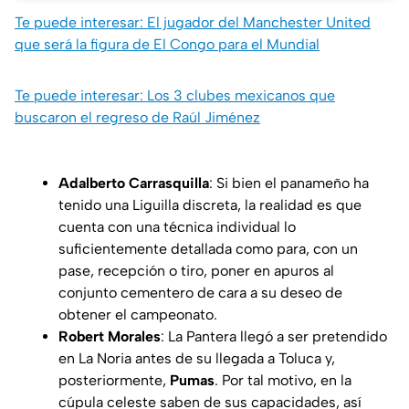
Te puede interesar: El jugador del Manchester United
que será la figura de El Congo para el Mundial
Te puede interesar: Los 3 clubes mexicanos que
buscaron el regreso de Raúl Jiménez
Adalberto Carrasquilla
: Si bien el panameño ha
tenido una Liguilla discreta, la realidad es que
cuenta con una técnica individual lo
suficientemente detallada como para, con un
pase, recepción o tiro, poner en apuros al
conjunto cementero de cara a su deseo de
obtener el campeonato.
Robert Morales
: La Pantera llegó a ser pretendido
en La Noria antes de su llegada a Toluca y,
posteriormente,
Pumas
. Por tal motivo, en la
cúpula celeste saben de sus capacidades, así