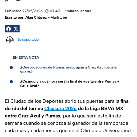
Publicado 22/05/2026 | 🕑 07:45
1 minuto lectura
Escrito por:
Alan Chávez - Marktube
No soportado
EN ESTA NOTA
¿Qué jugadores de Pumas preocupan a Cruz Azul para la
vuelta?
¿Cuándo y a qué hora será la final de vuelta entre Pumas y
Cruz Azul?
El Ciudad de los Deportes abrió sus puertas para la
final
de ida del torneo
Clausura 2026
de la Liga BBVA MX
entre Cruz Azul y Pumas,
por lo que será este fin de
semana cuando se conozca al ganador de la temporada
nada más y nada menos que en el Olímpico Universitario.