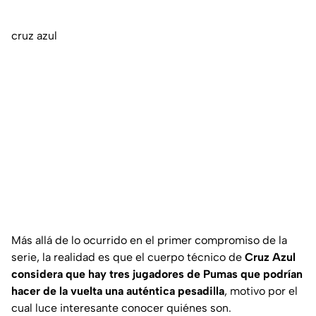
cruz azul
Más allá de lo ocurrido en el primer compromiso de la
serie, la realidad es que el cuerpo técnico de
Cruz Azul
considera que hay tres jugadores de Pumas que podrían
hacer de la vuelta una auténtica pesadilla
, motivo por el
cual luce interesante conocer quiénes son.