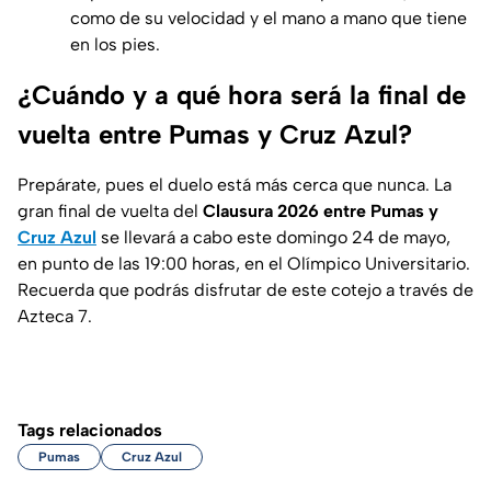
como de su velocidad y el mano a mano que tiene
en los pies.
¿Cuándo y a qué hora será la final de
vuelta entre Pumas y Cruz Azul?
Prepárate, pues el duelo está más cerca que nunca. La
gran final de vuelta del
Clausura 2026 entre Pumas y
Cruz Azul
se llevará a cabo este domingo 24 de mayo,
en punto de las 19:00 horas, en el Olímpico Universitario.
Recuerda que podrás disfrutar de este cotejo a través de
Azteca 7.
Tags relacionados
Pumas
Cruz Azul