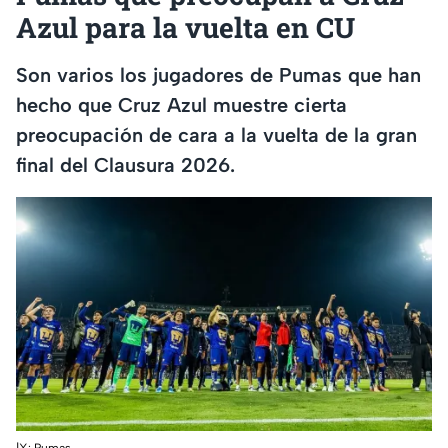
Azul para la vuelta en CU
Son varios los jugadores de Pumas que han
hecho que Cruz Azul muestre cierta
preocupación de cara a la vuelta de la gran
final del Clausura 2026.
|X: Pumas