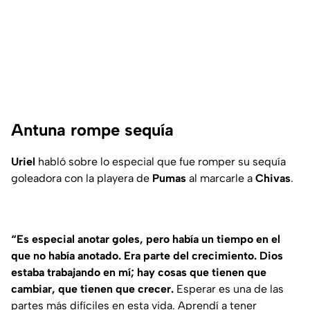
Antuna rompe sequía
Uriel
habló sobre lo especial que fue romper su sequía
goleadora con la playera de
Pumas
al marcarle a
Chivas
.
“Es especial anotar goles, pero había un tiempo en el
que no había anotado. Era parte del crecimiento. Dios
estaba trabajando en mí; hay cosas que tienen que
cambiar, que tienen que crecer.
Esperar es una de las
partes más difíciles en esta vida. Aprendí a tener