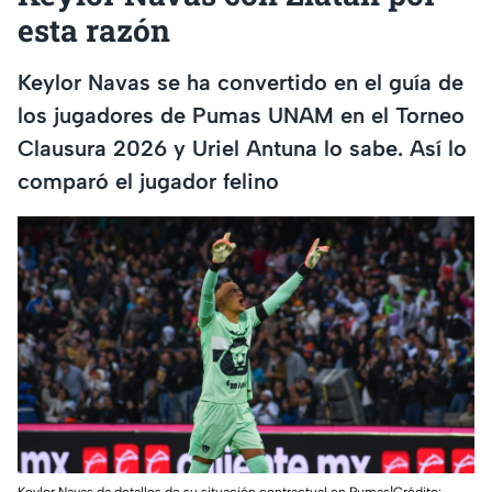
esta razón
Keylor Navas se ha convertido en el guía de
los jugadores de Pumas UNAM en el Torneo
Clausura 2026 y Uriel Antuna lo sabe. Así lo
comparó el jugador felino
Keylor Navas da detalles de su situación contractual en Pumas|Crédito: