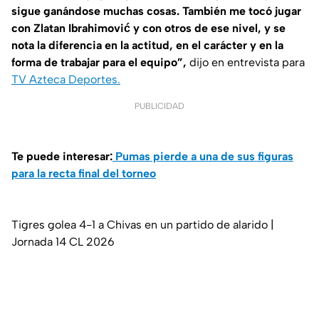
sigue ganándose muchas cosas. También me tocó jugar
con Zlatan Ibrahimović y con otros de ese nivel, y se
nota la diferencia en la actitud, en el carácter y en la
forma de trabajar para el equipo”,
dijo en entrevista para
TV Azteca Deportes.
PUBLICIDAD
Te puede interesar:
Pumas pierde a una de sus figuras
para la recta final del torneo
Tigres golea 4-1 a Chivas en un partido de alarido |
Jornada 14 CL 2026