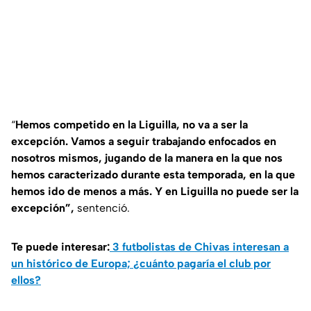
“
Hemos competido en la Liguilla, no va a ser la
excepción. Vamos a seguir trabajando enfocados en
nosotros mismos, jugando de la manera en la que nos
hemos caracterizado durante esta temporada, en la que
hemos ido de menos a más. Y en Liguilla no puede ser la
excepción”,
sentenció.
Te puede interesar:
3 futbolistas de Chivas interesan a
un histórico de Europa; ¿cuánto pagaría el club por
ellos?