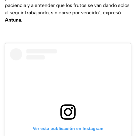
paciencia y a entender que los frutos se van dando solos
al seguir trabajando, sin darse por vencido”, expresó
Antuna
.
Ver esta publicación en Instagram