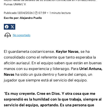
Pumas UNAM / X
Publicado 13/04/2026 | 🕑 07:59
1 minuto lectura
Escrito por:
Alejandro Puello
No soportado
El guardameta costarricense.
Keylor Navas
, se ha
consolidado como el referente que tanto esperaba la
afición auriazul. En el equipo saben que están en buenas
manos con su experiencia y liderazgo. Para
Uriel Antuna,
Navas
ha sido un guía dentro y fuera del campo, un
jugador que siempre está al servicio del equipo.
“
Es muy creyente. Cree en Dios. Y otra cosa que me
sorprendió es la humildad con la que trabaja, siempre al
servicio del equipo, aportando. Es una persona que