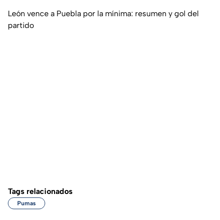
León vence a Puebla por la mínima: resumen y gol del
partido
Tags relacionados
Pumas