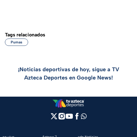
Tags relacionados
Pumas
¡Noticias deportivas de hoy, sigue a TV
Azteca Deportes en Google News!