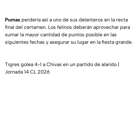
Pumas
perdería así a uno de sus delanteros en la recta
final del certamen. Los felinos deberán aprovechar para
sumar la mayor cantidad de puntos posible en las
siguientes fechas y asegurar su lugar en la fiesta grande.
Tigres golea 4-1 a Chivas en un partido de alarido |
Jornada 14 CL 2026