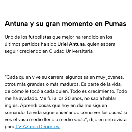
Antuna y su gran momento en Pumas
Uno de los futbolistas que mejor ha rendido en los
últimos partidos ha sido
Uriel Antuna,
quien espera
seguir creciendo en Ciudad Universitaria.
“Cada quien vive su carrera: algunos salen muy jóvenes,
otros más grandes o más maduros. Es parte de la vida,
de cómo le tocó a cada quien. Todo es crecimiento. Todo
me ha ayudado. Me fui a los 20 años, no sabía hablar
inglés. Aprendí cosas que hoy en día me siguen
sumando. La vida sigue enseñando cómo ver las cosas: si
ves el vaso medio lleno o medio vacío”, dijo en entrevista
para
TV Azteca Deportes.