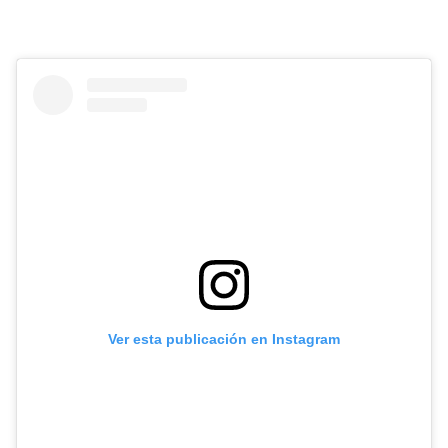
Ver esta publicación en Instagram