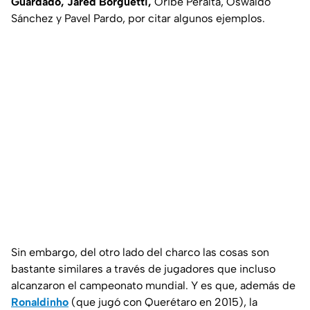
Guardado, Jared Borguetti,
Oribe Peralta, Oswaldo
Sánchez y Pavel Pardo, por citar algunos ejemplos.
Sin embargo, del otro lado del charco las cosas son
bastante similares a través de jugadores que incluso
alcanzaron el campeonato mundial. Y es que, además de
Ronaldinho
(que jugó con Querétaro en 2015), la