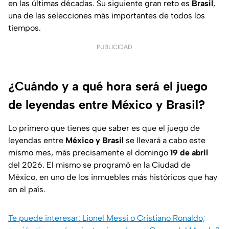
en las últimas décadas. Su siguiente gran reto es
Brasil
,
una de las selecciones más importantes de todos los
tiempos.
PUBLICIDAD
¿Cuándo y a qué hora será el juego
de leyendas entre México y Brasil?
Lo primero que tienes que saber es que el juego de
leyendas entre
México y Brasil
se llevará a cabo este
mismo mes, más precisamente el domingo
19 de abril
del 2026. El mismo se programó en la Ciudad de
México, en uno de los inmuebles más históricos que hay
en el país.
Te puede interesar: Lionel Messi o Cristiano Ronaldo;