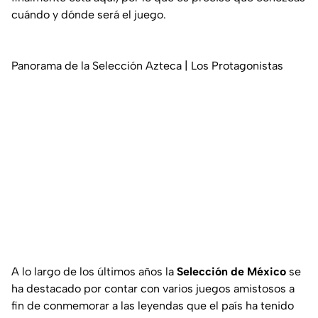
cuándo y dónde será el juego.
Panorama de la Selección Azteca | Los Protagonistas
A lo largo de los últimos años la
Selección de México
se
ha destacado por contar con varios juegos amistosos a
fin de conmemorar a las leyendas que el país ha tenido