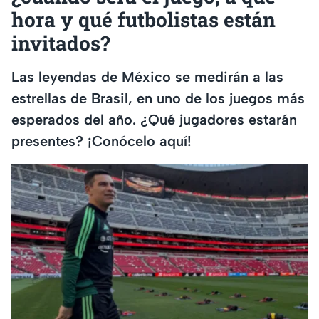
hora y qué futbolistas están
invitados?
Las leyendas de México se medirán a las
estrellas de Brasil, en uno de los juegos más
esperados del año. ¿Qué jugadores estarán
presentes? ¡Conócelo aquí!