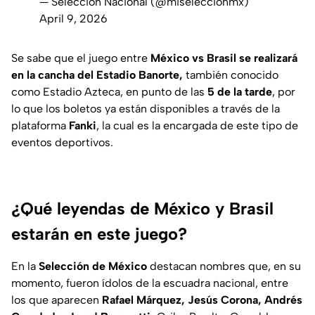
— Selección Nacional (@miseleccionmx)
April 9, 2026
Se sabe que el juego entre
México vs Brasil se realizará
en la cancha del Estadio Banorte,
también conocido
como Estadio Azteca, en punto de las
5 de la tarde
, por
lo que los boletos ya están disponibles a través de la
plataforma
Fanki
, la cual es la encargada de este tipo de
eventos deportivos.
¿Qué leyendas de México y Brasil
estarán en este juego?
En la
Selección de México
destacan nombres que, en su
momento, fueron ídolos de la escuadra nacional, entre
los que aparecen
Rafael Márquez, Jesús Corona, Andrés