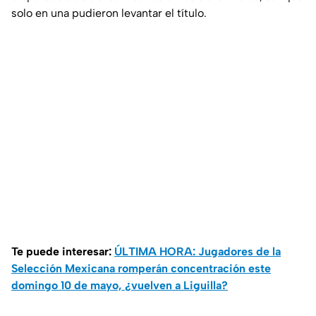
solo en una pudieron levantar el título.
Te puede interesar:
ÚLTIMA HORA: Jugadores de la
Selección Mexicana romperán concentración este
domingo 10 de mayo, ¿vuelven a Liguilla?