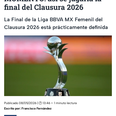
final del Clausura 2026
La Final de la Liga BBVA MX Femenil del
Clausura 2026 está prácticamente definida
Publicado 08/05/2026 | 🕑 13:46
1 minuto lectura
Escrito por:
Francisco Fernández