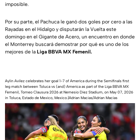
imposible.
Por su parte, el Pachuca le ganó dos goles por cero a las
Rayadas en el Hidalgo y disputarán la Vuelta este
domingo en el Gigante de Acero, un encuentro en donde
el Monterrey buscará demostrar por qué es uno de los
mejores de la
Liga BBVA MX Femenil.
Aylin Avilez celebrates her goal 1-7 of America during the Semifinals first
leg match between Toluca vs (and) America as part of the Liga BBVA MX
Femenil, Torneo Clausura 2026 at Nemesio Diez Stadium, on May 07, 2026
in Toluca, Estado de Mexico, Mexico.|Adrian Macias/Adrian Macias