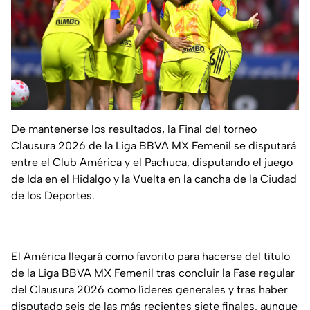
De mantenerse los resultados, la Final del torneo
Clausura 2026 de la Liga BBVA MX Femenil se disputará
entre el Club América y el Pachuca, disputando el juego
de Ida en el Hidalgo y la Vuelta en la cancha de la Ciudad
de los Deportes.
El América llegará como favorito para hacerse del título
de la Liga BBVA MX Femenil tras concluir la Fase regular
del Clausura 2026 como líderes generales y tras haber
disputado seis de las más recientes siete finales, aunque