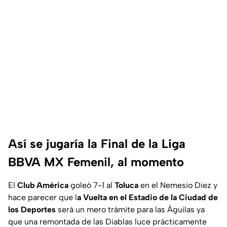
Así se jugaría la Final de la Liga
BBVA MX Femenil, al momento
El
Club América
goleó 7-1 al
Toluca
en el Nemesio Diez y
hace parecer que l
a Vuelta en el Estadio de la Ciudad de
los Deportes
será un mero trámite para las Águilas ya
que una remontada de las Diablas luce prácticamente