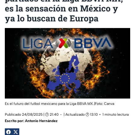
es la sensación en México y
ya lo buscan de Europa
Es el futuro del futbol mexicano para la Liga BBVA MX.|Foto: Canva
Publicado 24/08/2025 | 🕑 21:40
| Actualizado 🕑 13:10
1 minuto lectura
Escrito por:
Antonio Hernández