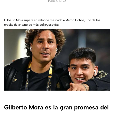
PUBLICIDAD
Gilberto Mora supera en valor de mercado a Memo Ochoa, uno de los
cracks de antaño de México|@yosoy8a
Gilberto Mora es la gran promesa del