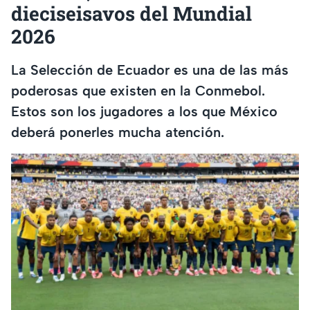
dieciseisavos del Mundial
2026
La Selección de Ecuador es una de las más
poderosas que existen en la Conmebol.
Estos son los jugadores a los que México
deberá ponerles mucha atención.