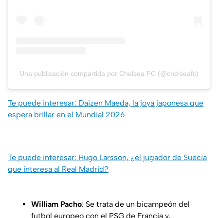
Una publicación compartida por Chelsea FC (@chelseafc)
Te puede interesar: Daizen Maeda, la joya japonesa que
espera brillar en el Mundial 2026
Te puede interesar: Hugo Larsson, ¿el jugador de Suecia
que interesa al Real Madrid?
William Pacho
: Se trata de un bicampeón del
futbol europeo con el PSG de Francia y,