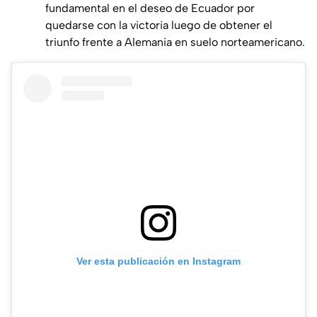
fundamental en el deseo de Ecuador por
quedarse con la victoria luego de obtener el
triunfo frente a Alemania en suelo norteamericano.
Ver esta publicación en Instagram