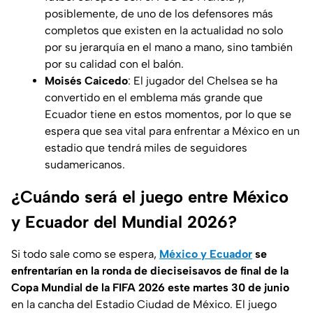
posiblemente, de uno de los defensores más
completos que existen en la actualidad no solo
por su jerarquía en el mano a mano, sino también
por su calidad con el balón.
Moisés Caicedo
: El jugador del Chelsea se ha
convertido en el emblema más grande que
Ecuador tiene en estos momentos, por lo que se
espera que sea vital para enfrentar a México en un
estadio que tendrá miles de seguidores
sudamericanos.
¿Cuándo será el juego entre México
y Ecuador del Mundial 2026?
Si todo sale como se espera,
México y Ecuador
se
enfrentarían en la ronda de dieciseisavos de final de la
Copa Mundial de la FIFA 2026 este martes 30 de junio
en la cancha del Estadio Ciudad de México. El juego