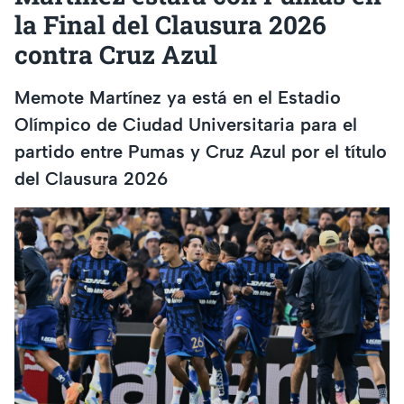
la Final del Clausura 2026
contra Cruz Azul
Memote Martínez ya está en el Estadio
Olímpico de Ciudad Universitaria para el
partido entre Pumas y Cruz Azul por el título
del Clausura 2026