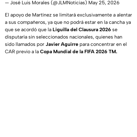
— José Luis Morales (@JLMNoticias)
May 25, 2026
El apoyo de Martínez se limitará exclusivamente a alentar
a sus compañeros, ya que no podrá estar en la cancha ya
que se acordó que la
Liguilla del Clausura 2026
se
disputaría sin seleccionados nacionales, quienes han
sido llamados por
Javier Aguirre
para concentrar en el
CAR previo a la
Copa Mundial de la FIFA 2026 TM.