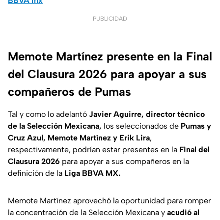
BBVA mx
PUBLICIDAD
Memote Martínez presente en la Final
del Clausura 2026 para apoyar a sus
compañeros de Pumas
Tal y como lo adelantó
Javier Aguirre, director técnico
de la Selección Mexicana,
los seleccionados de
Pumas y
Cruz Azul,
Memote Martínez y Erik Lira
,
respectivamente, podrían estar presentes en la
Final del
Clausura 2026
para apoyar a sus compañeros en la
definición de la
Liga BBVA MX.
Memote Martínez aprovechó la oportunidad para romper
la concentración de la Selección Mexicana y
acudió al