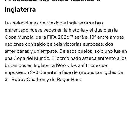
Inglaterra
Las selecciones de México e Inglaterra se han
enfrentado nueve veces en la historia y el duelo en la
Copa Mundial de la FIFA 2026™ será el 10° entre ambas
naciones con saldo de seis victorias europeas, dos
americanas y un empate. De esos duelos, solo uno fue en
una Copa del Mundo. El combinado azteca enfrentó a los
británicos en Inglaterra 1966 y los anfitriones se
impusieron 2-0 durante la fase de grupos con goles de
Sir Bobby Charlton y de Roger Hunt.