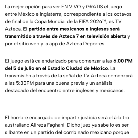
La mejor opción para ver EN VIVO y GRATIS el juego
entre México e Inglaterra, correspondiente a los octavos
de final de la Copa Mundial de la FIFA 2026™, es TV
Azteca.
El partido entre mexicanos e ingleses será
transmitido a través de Azteca 7 en televisión abierta
y
por el sitio web y la app de Azteca Deportes.
El juego está calendarizado para comenzar a las
6:00 PM
del 5 de julio en el Estadio Ciudad de México
. La
transmisión a través de la señal de TV Azteca comenzará
a las 5:30PM para una buena previa y un análisis
destacado del encuentro entre ingleses y mexicanos.
El hombre encargado de impartir justicia será el árbitro
australiano Alireza Faghani. Dicho juez ya sabe lo es ser
silbante en un partido del combinado mexicano porque