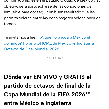
combinado inglés en el Estadio Ciudad de México y su
objetivo será aprovecharse de las condiciones del
inmueble para conseguir un buen resultado que les
permita colarse entre las ocho mejores selecciones del
torneo.
Te invitamos a leer:
¿A qué hora jugará México el
domingo? Horario OFICIAL de México vs Inglaterra
Octavos de Final Mundial 2026
PUBLICIDAD
Dónde ver EN VIVO y GRATIS el
partido de octavos de final de la
Copa Mundial de la FIFA 2026™
entre México e Inglaterra