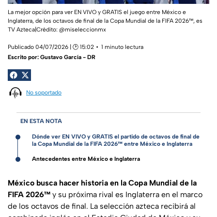
La mejor opción para ver EN VIVO y GRATIS el juego entre México e
Inglaterra, de los octavos de final de la Copa Mundial de la FIFA 2026™, es
TV Azteca|Crédito: @miseleccionmx
Publicado 04/07/2026 | 🕑 15:02
1 minuto lectura
Escrito por:
Gustavo García - DR
No soportado
EN ESTA NOTA
Dónde ver EN VIVO y GRATIS el partido de octavos de final de
la Copa Mundial de la FIFA 2026™ entre México e Inglaterra
Antecedentes entre México e Inglaterra
México busca hacer historia en la Copa Mundial de la
FIFA 2026™
y su próxima rival es Inglaterra en el marco
de los octavos de final. La selección azteca recibirá al