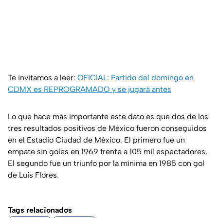
Te invitamos a leer:
OFICIAL: Partido del domingo en
CDMX es REPROGRAMADO y se jugará antes
Lo que hace más importante este dato es que dos de los
tres resultados positivos de México fueron conseguidos
en el Estadio Ciudad de México. El primero fue un
empate sin goles en 1969 frente a 105 mil espectadores.
El segundo fue un triunfo por la mínima en 1985 con gol
de Luis Flores.
Tags relacionados