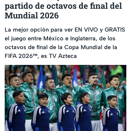
partido de octavos de final del
Mundial 2026
La mejor opción para ver EN VIVO y GRATIS
el juego entre México e Inglaterra, de los
octavos de final de la Copa Mundial de la
FIFA 2026™, es TV Azteca