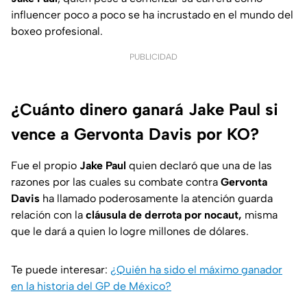
influencer poco a poco se ha incrustado en el mundo del
boxeo profesional.
PUBLICIDAD
¿Cuánto dinero ganará Jake Paul si
vence a Gervonta Davis por KO?
Fue el propio
Jake Paul
quien declaró que una de las
razones por las cuales su combate contra
Gervonta
Davis
ha llamado poderosamente la atención guarda
relación con la
cláusula de derrota por nocaut,
misma
que le dará a quien lo logre millones de dólares.
Te puede interesar:
¿Quién ha sido el máximo ganador
en la historia del GP de México?