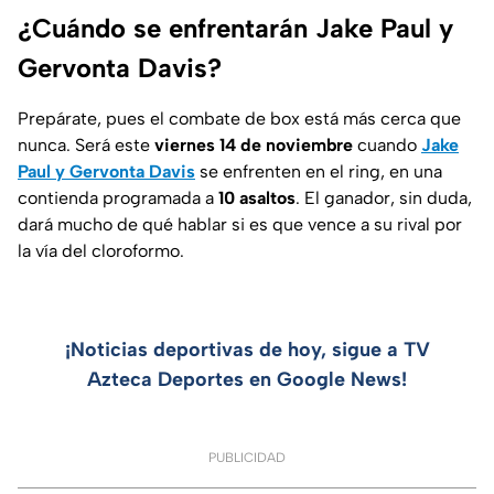
¿Cuándo se enfrentarán Jake Paul y
Gervonta Davis?
Prepárate, pues el combate de box está más cerca que
nunca. Será este
viernes 14 de noviembre
cuando
Jake
Paul y Gervonta Davis
se enfrenten en el ring, en una
contienda programada a
10 asaltos
. El ganador, sin duda,
dará mucho de qué hablar si es que vence a su rival por
la vía del cloroformo.
¡Noticias deportivas de hoy, sigue a TV
Azteca Deportes en Google News!
PUBLICIDAD