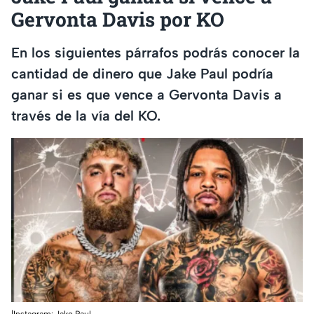
Gervonta Davis por KO
En los siguientes párrafos podrás conocer la
cantidad de dinero que Jake Paul podría
ganar si es que vence a Gervonta Davis a
través de la vía del KO.
|Instagram: Jake Paul