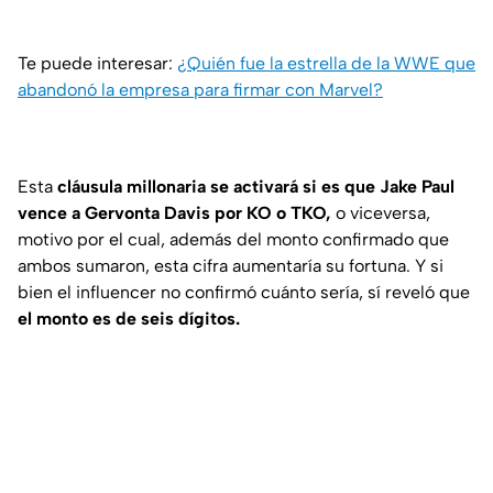
Te puede interesar:
¿Quién fue la estrella de la WWE que
abandonó la empresa para firmar con Marvel?
Esta
cláusula millonaria se activará si es que Jake Paul
vence a Gervonta Davis por KO o TKO,
o viceversa,
motivo por el cual, además del monto confirmado que
ambos sumaron, esta cifra aumentaría su fortuna. Y si
bien el influencer no confirmó cuánto sería, sí reveló que
el monto es de seis dígitos.