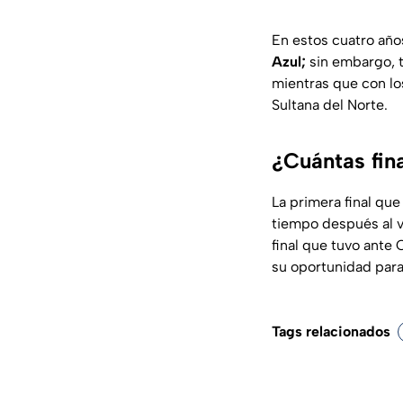
En estos cuatro año
Azul;
sin embargo, 
mientras que con l
Sultana del Norte.
¿Cuántas fin
La primera final qu
tiempo después al v
final que tuvo ante 
su oportunidad para
Tags relacionados