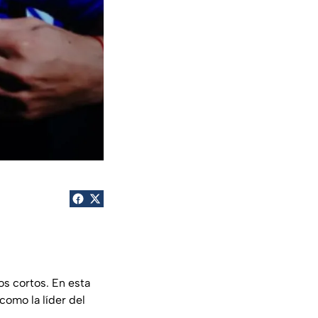
os cortos. En esta
como la líder del