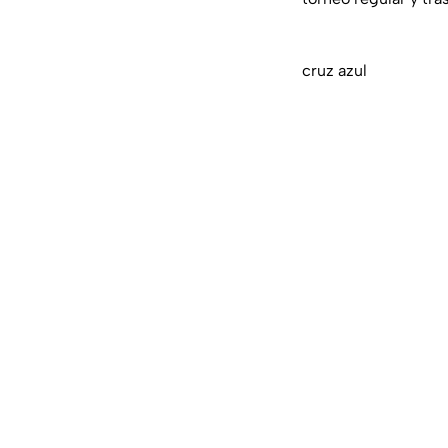
cruz azul