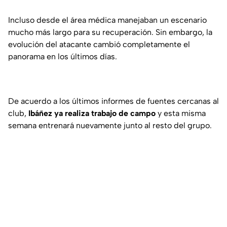
Incluso desde el área médica manejaban un escenario
mucho más largo para su recuperación. Sin embargo, la
evolución del atacante cambió completamente el
panorama en los últimos días.
De acuerdo a los últimos informes de fuentes cercanas al
club,
Ibáñez ya realiza trabajo de campo
y esta misma
semana entrenará nuevamente junto al resto del grupo.