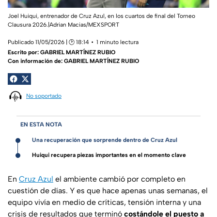
Joel Huiqui, entrenador de Cruz Azul, en los cuartos de final del Torneo
Clausura 2026.|Adrian Macias/MEXSPORT
Publicado 11/05/2026 | 🕑 18:14
1 minuto lectura
Escrito por:
GABRIEL MARTÍNEZ RUBIO
Con información de: GABRIEL MARTÍNEZ RUBIO
No soportado
EN ESTA NOTA
Una recuperación que sorprende dentro de Cruz Azul
Huiqui recupera piezas importantes en el momento clave
En
Cruz Azul
el ambiente cambió por completo en
cuestión de días. Y es que hace apenas unas semanas, el
equipo vivía en medio de críticas, tensión interna y una
crisis de resultados que terminó
costándole el puesto a