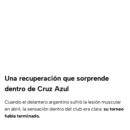
Una recuperación que sorprende
dentro de Cruz Azul
Cuando el delantero argentino sufrió la lesión muscular
en abril, la sensación dentro del club era clara:
su torneo
había terminado.