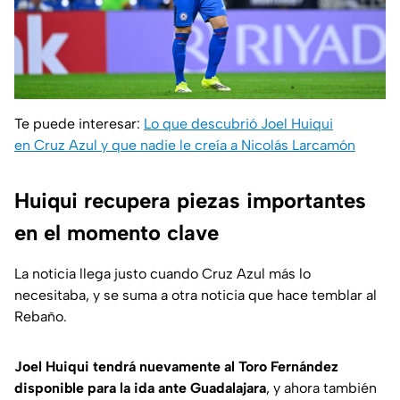
Te puede interesar:
Lo que descubrió Joel Huiqui
en Cruz Azul y que nadie le creía a Nicolás Larcamón
Huiqui recupera piezas importantes
en el momento clave
La noticia llega justo cuando Cruz Azul más lo
necesitaba, y se suma a otra noticia que hace temblar al
Rebaño.
Joel Huiqui tendrá nuevamente al Toro Fernández
disponible para la ida ante Guadalajara
, y ahora también