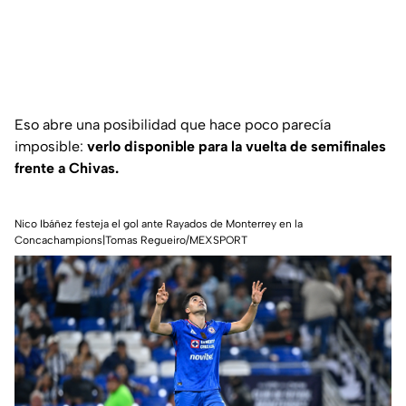
Eso abre una posibilidad que hace poco parecía
imposible:
verlo disponible para la vuelta de semifinales
frente a Chivas.
Nico Ibáñez festeja el gol ante Rayados de Monterrey en la
Concachampions|Tomas Regueiro/MEXSPORT