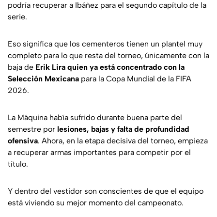
podría recuperar a Ibáñez para el segundo capítulo de la
serie.
Eso significa que los cementeros tienen un plantel muy
completo para lo que resta del torneo, únicamente con la
baja de
Erik Lira quien ya está concentrado con la
Selección Mexicana
para la Copa Mundial de la FIFA
2026.
La Máquina había sufrido durante buena parte del
semestre por
lesiones, bajas y falta de profundidad
ofensiva
. Ahora, en la etapa decisiva del torneo, empieza
a recuperar armas importantes para competir por el
título.
Y dentro del vestidor son conscientes de que el equipo
está viviendo su mejor momento del campeonato.