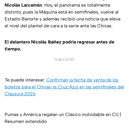
Nicolás Larcamón
. Hoy, el panorama es totalmente
distinto, pues la Máquina está en semifinales, vuelve al
Estadio Banorte y además recibió una noticia que eleva
el nivel del plantel de cara a la serie ante las Chivas.
El delantero Nicolás Ibáñez podría regresar antes de
tiempo.
PUBLICIDAD
Te puede interesar:
Confirman la fecha de venta de los
boletos para el Chivas vs Cruz Azul en las semifinales del
Clausura 2026
Pumas y América regalan un Clásico inolvidable en CU |
Resumen extendido