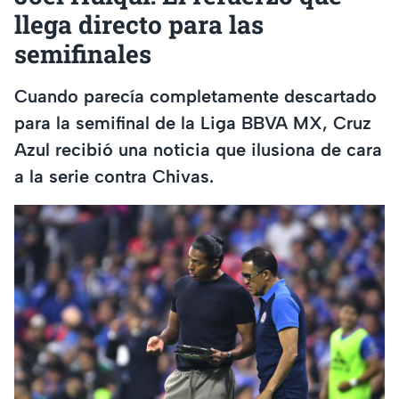
llega directo para las
semifinales
Cuando parecía completamente descartado
para la semifinal de la Liga BBVA MX, Cruz
Azul recibió una noticia que ilusiona de cara
a la serie contra Chivas.