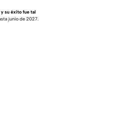
y su éxito fue tal
asta junio de 2027.