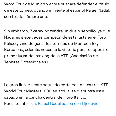
Word Tour de Múnich y ahora buscará defender el título
de este torneo, cuando enfrente al español Rafael Nadal,
sembrado número uno.
Sin embargo,
Zverev
no tendrá un duelo sencillo, ya que
Nadal es siete veces campeón de esta justa en el Foro
Itálico y vine de ganar los torneos de Montecarlo y
Barcelona, además necesita la victoria para recuperar el
primer lugar del ranking de la ATP (Asociación de
Tenistas Profesionales).
La gran final de este segundo certamen de los tres ATP
World Tour Masters 1000 en arcilla, se disputará este
sábado en la cancha central del Foro Itálico.
Por si te interesa:
Rafael Nadal acaba con Djokovic