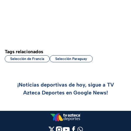
Tags relacionados
Selección de Francia
Selección Paraguay
¡Noticias deportivas de hoy, sigue a TV
Azteca Deportes en Google News!