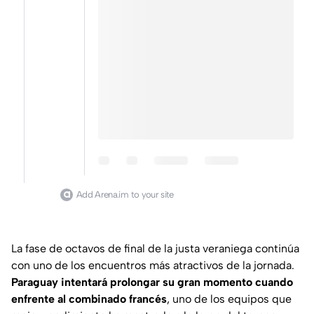
Add Arena.im to your site
La fase de octavos de final de la justa veraniega continúa
con uno de los encuentros más atractivos de la jornada.
Paraguay intentará prolongar su gran momento cuando
enfrente al combinado francés
, uno de los equipos que