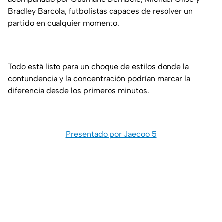
Bradley Barcola, futbolistas capaces de resolver un
partido en cualquier momento.
Todo está listo para un choque de estilos donde la
contundencia y la concentración podrían marcar la
diferencia desde los primeros minutos.
Presentado por Jaecoo 5