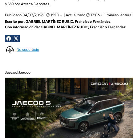
VIVO por Azteca Deportes.
Publicado 04/07/2026 | 🕑 12:10
| Actualizado 🕑 17:06
1 minuto lectura
Escrito por:
GABRIEL MARTÍNEZ RUBIO
,
Francisco Fernández
Con información de: GABRIEL MARTÍNEZ RUBIO, Francisco Fernández
No soportado
Jaecoo|Jaecoo