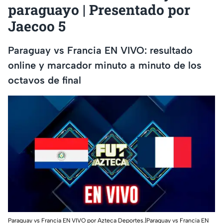
paraguayo | Presentado por
Jaecoo 5
Paraguay vs Francia EN VIVO: resultado
online y marcador minuto a minuto de los
octavos de final
Paraguay vs Francia EN VIVO por Azteca Deportes.|Paraguay vs Francia EN