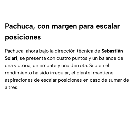
Pachuca, con margen para escalar
posiciones
Pachuca, ahora bajo la dirección técnica de
Sebastián
Solari
, se presenta con cuatro puntos y un balance de
una victoria, un empate y una derrota. Si bien el
rendimiento ha sido irregular, el plantel mantiene
aspiraciones de escalar posiciones en caso de sumar de
a tres.