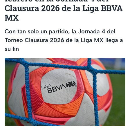
Clausura 2026 de la Liga BBVA
MX
Con tan solo un partido, la Jornada 4 del
Torneo Clausura 2026 de la Liga MX llega a
su fin