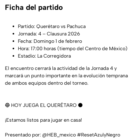
Ficha del partido
Partido: Querétaro vs Pachuca
Jornada: 4 – Clausura 2026
Fecha: Domingo 1 de febrero
Hora: 17:00 horas (tiempo del Centro de México)
Estadio: La Corregidora
El encuentro cerrará la actividad de la Jornada 4 y
marcará un punto importante en la evolución temprana
de ambos equipos dentro del torneo.
🔵 HOY JUEGA EL QUERÉTARO ⚫️
¡Estamos listos para jugar en casa!
Presentado por:
@HEB_mexico
#ResetAzulyNegro