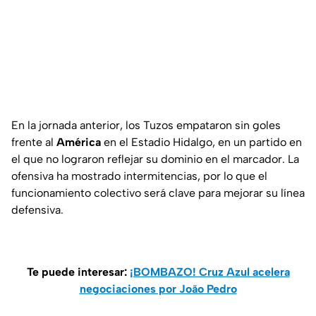
En la jornada anterior, los Tuzos empataron sin goles
frente al
América
en el Estadio Hidalgo, en un partido en
el que no lograron reflejar su dominio en el marcador. La
ofensiva ha mostrado intermitencias, por lo que el
funcionamiento colectivo será clave para mejorar su línea
defensiva.
Te puede interesar:
¡BOMBAZO! Cruz Azul acelera
negociaciones por João Pedro