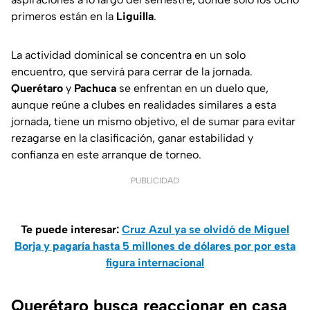
primeros están en la
Liguilla
.
La actividad dominical se concentra en un solo
encuentro, que servirá para cerrar de la jornada.
Querétaro
y
Pachuca
se enfrentan en un duelo que,
aunque reúne a clubes en realidades similares a esta
jornada, tiene un mismo objetivo, el de sumar para evitar
rezagarse en la clasificación, ganar estabilidad y
confianza en este arranque de torneo.
PUBLICIDAD
Te puede interesar:
Cruz Azul ya se olvidó de Miguel
Borja y pagaría hasta 5 millones de dólares por por esta
figura internacional
Querétaro busca reaccionar en casa