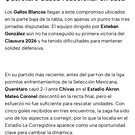
Los
Gallos Blancos
llegan a este compromiso ubicados
en la parte baja de la tabla, con apenas un punto tras tres
jornadas disputadas. El equipo dirigido por
Esteban
González
aún no ha conseguido su primera victoria del
Clausura 2026
y ha tenido dificultades para mantener
solidez defensiva.
En su partido más reciente, antes del par+on de la liga
pormlos enfrentamientos de la Selección Mexicana,
Querétaro
cayó 2-1 ante
Chivas
en el
Estadio Akron
.
Mateo Coronel
descontó en la recta final, pero el
esfuerzo no fue suficiente para rescatar unidades. Con
cinco goles recibidos en tres encuentros, la zaga ha sido
uno de los aspectos a corregir, por lo que la localía en el
Estadio La Corregidora aparece como una oportunidad
clave para cambiar la dinámica.