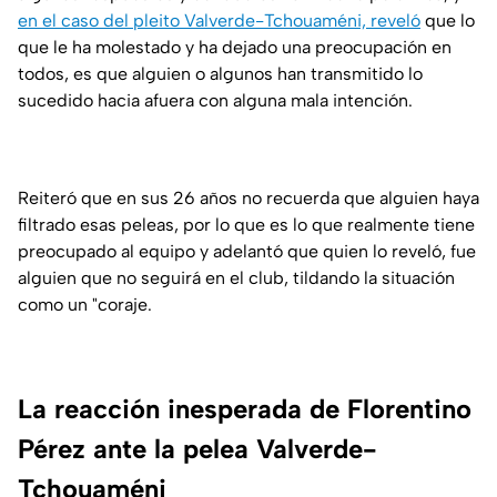
en el caso del pleito Valverde-Tchouaméni, reveló
que lo
que le ha molestado y ha dejado una preocupación en
todos, es que alguien o algunos han transmitido lo
sucedido hacia afuera con alguna mala intención.
Reiteró que en sus 26 años no recuerda que alguien haya
filtrado esas peleas, por lo que es lo que realmente tiene
preocupado al equipo y adelantó que quien lo reveló, fue
alguien que no seguirá en el club, tildando la situación
como un "coraje.
La reacción inesperada de Florentino
Pérez ante la pelea Valverde-
Tchouaméni