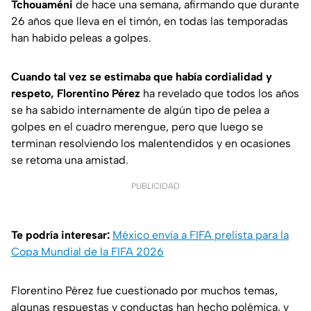
Tchouaméni
de hace una semana, afirmando que durante
26 años que lleva en el timón, en todas las temporadas
han habido peleas a golpes.
Cuando tal vez se estimaba que había cordialidad y
respeto, Florentino Pérez
ha revelado que todos los años
se ha sabido internamente de algún tipo de pelea a
golpes en el cuadro merengue, pero que luego se
terminan resolviendo los malentendidos y en ocasiones
se retoma una amistad.
PUBLICIDAD
Te podría interesar:
México envía a FIFA prelista para la
Copa Mundial de la FIFA 2026
Florentino Pérez fue cuestionado por muchos temas,
algunas respuestas y conductas han hecho polémica, y