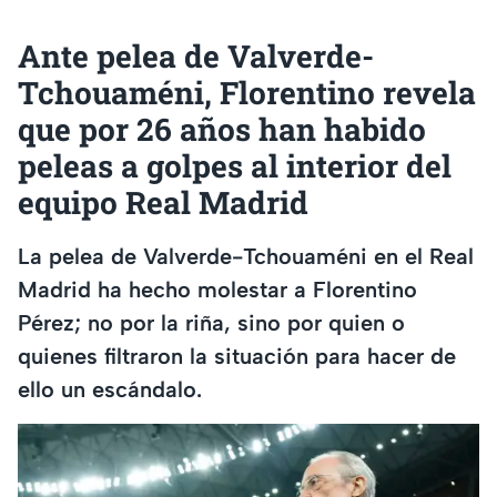
Ante pelea de Valverde-
Tchouaméni, Florentino revela
que por 26 años han habido
peleas a golpes al interior del
equipo Real Madrid
La pelea de Valverde-Tchouaméni en el Real
Madrid ha hecho molestar a Florentino
Pérez; no por la riña, sino por quien o
quienes filtraron la situación para hacer de
ello un escándalo.