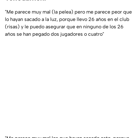
"Me parece muy mal (la pelea) pero me parece peor que
lo hayan sacado a la luz, porque llevo 26 años en el club
(risas) y le puedo asegurar que en ninguno de los 26
años se han pegado dos jugadores o cuatro"