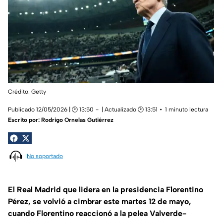
Crédito: Getty
Publicado 12/05/2026 | 🕑 13:50
| Actualizado 🕑 13:51
1 minuto lectura
Escrito por:
Rodrigo Ornelas Gutiérrez
No soportado
El Real Madrid que lidera en la presidencia Florentino
Pérez, se volvió a cimbrar este martes 12 de mayo,
cuando Florentino reaccionó a la pelea Valverde-