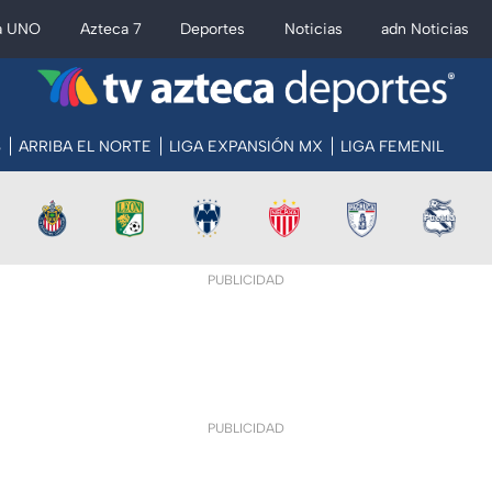
a UNO
Azteca 7
Deportes
Noticias
adn Noticias
S
ARRIBA EL NORTE
LIGA EXPANSIÓN MX
LIGA FEMENIL
PUBLICIDAD
PUBLICIDAD