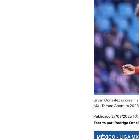
Bryan Gonzalez scores his 
MX, Torneo Apertura 2025
Publicado 27/09/2025 | 🕑
Escrito por:
Rodrigo Ornel