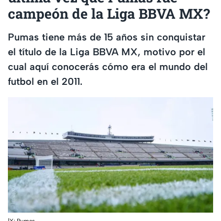
campeón de la Liga BBVA MX?
Pumas tiene más de 15 años sin conquistar
el título de la Liga BBVA MX, motivo por el
cual aquí conocerás cómo era el mundo del
futbol en el 2011.
|X: Pumas