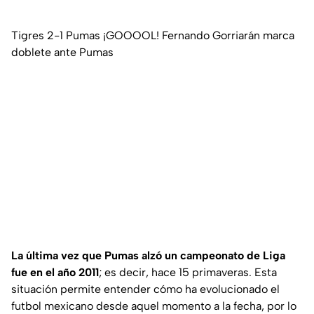
Tigres 2-1 Pumas ¡GOOOOL! Fernando Gorriarán marca
doblete ante Pumas
La última vez que Pumas alzó un campeonato de Liga
fue en el año 2011
; es decir, hace 15 primaveras. Esta
situación permite entender cómo ha evolucionado el
futbol mexicano desde aquel momento a la fecha, por lo