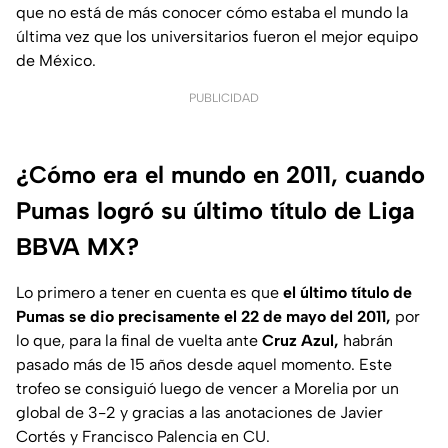
que no está de más conocer cómo estaba el mundo la
última vez que los universitarios fueron el mejor equipo
de México.
PUBLICIDAD
¿Cómo era el mundo en 2011, cuando
Pumas logró su último título de Liga
BBVA MX?
Lo primero a tener en cuenta es que
el último título de
Pumas se dio precisamente el 22 de mayo del 2011,
por
lo que, para la final de vuelta ante
Cruz Azul,
habrán
pasado más de 15 años desde aquel momento. Este
trofeo se consiguió luego de vencer a Morelia por un
global de 3-2 y gracias a las anotaciones de Javier
Cortés y Francisco Palencia en CU.