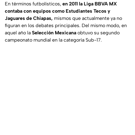
En términos futbolísticos,
en 2011 la Liga BBVA MX
contaba con equipos como Estudiantes Tecos y
Jaguares de Chiapas,
mismos que actualmente ya no
figuran en los debates principales. Del mismo modo, en
aquel año la
Selección Mexicana
obtuvo su segundo
campeonato mundial en la categoría Sub-17.