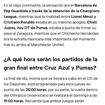
En el viejo continente, la sensación era el
Barcelona de
Pep Guardiola a través de la obtención de la Champions
League,
mientras que la rivalidad entre
Lionel Messi y
Cristiano Ronaldo
estaba en su máximo apogeo.
Efraín
Juárez, hoy DT de Pumas
, estaba a punto de firmar su
paso al Zaragoza, mientras que el Chicharito Hernández
era la estrella mexicana más importante del momento
tras su arribo al Manchester United.
¿A qué hora serán los partidos de la
gran final entre Cruz Azul y Pumas?
La final de ida, misma que se llevará a cabo en el CD de
los Deportes, está programada para este jueves en
punto de las
20:00 horas
; por su parte, la vuelta dentro
del Olímpico Universitario se realizará el domingo a las
19:00 horas.
Recuerda que ambos juegos serán