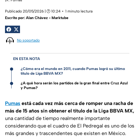
Publicado 20/05/2026 | 🕑 10:24
1 minuto lectura
Escrito por:
Alan Chávez - Marktube
No soportado
EN ESTA NOTA
¿Cómo era el mundo en 2011, cuando Pumas logró su último
título de Liga BBVA MX?
¿A qué hora serán los partidos de la gran final entre Cruz Azul
y Pumas?
Pumas
está cada vez más cerca de romper una racha de
más de 15 años sin obtener el título de la Liga BBVA MX,
una cantidad de tiempo realmente importante
considerando que el cuadro de El Pedregal es uno de los
más grandes y trascendentes que existen en México.