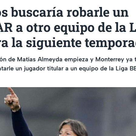
s buscaría robarle un
 a otro equipo de la 
a la siguiente tempor
ión de Matías Almeyda empieza y Monterrey ya t
tarle un jugador titular a un equipo de la Liga 