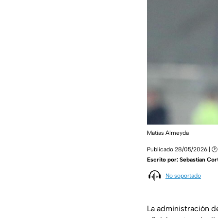
Matías Almeyda
Publicado 28/05/2026 | 🕑 
Escrito por:
Sebastian Cor
No soportado
La administración 