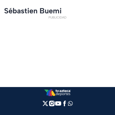
Sébastien Buemi
PUBLICIDAD