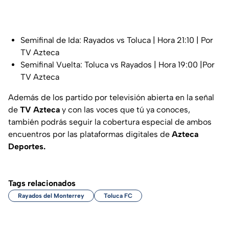
Semifinal de Ida: Rayados vs Toluca | Hora 21:10 | Por
TV Azteca
Semifinal Vuelta: Toluca vs Rayados | Hora 19:00 |Por
TV Azteca
Además de los partido por televisión abierta en la señal
de
TV Azteca
y con las voces que tú ya conoces,
también podrás seguir la cobertura especial de ambos
encuentros por las plataformas digitales de
Azteca
Deportes.
Tags relacionados
Rayados del Monterrey
Toluca FC