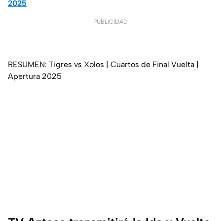
2025
PUBLICIDAD
RESUMEN: Tigres vs Xolos | Cuartos de Final Vuelta |
Apertura 2025