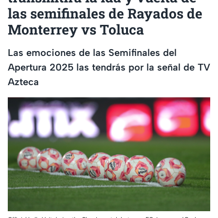
las semifinales de Rayados de
Monterrey vs Toluca
Las emociones de las Semifinales del
Apertura 2025 las tendrás por la señal de TV
Azteca