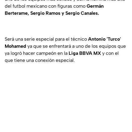
del futbol mexicano con figuras como
Germán
Berterame, Sergio Ramos y Sergio Canales.
Será una serie especial para el técnico
Antonio 'Turco'
Mohamed
ya que se enfrentará a uno de los equipos que
ya logró hacer campeón en la
Liga BBVA MX
y con el
que tiene una conexión especial.