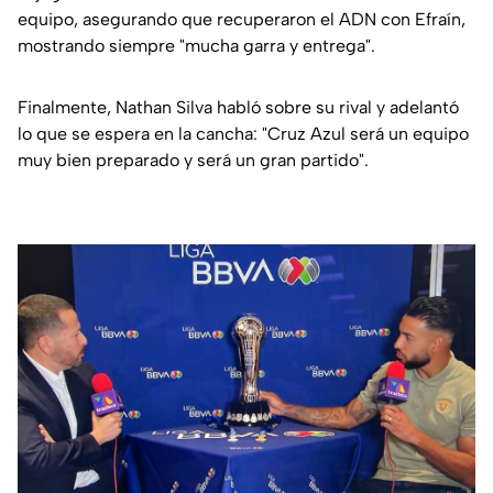
equipo, asegurando que recuperaron el ADN con Efraín,
mostrando siempre "mucha garra y entrega".
Finalmente, Nathan Silva habló sobre su rival y adelantó
lo que se espera en la cancha: "Cruz Azul será un equipo
muy bien preparado y será un gran partido".