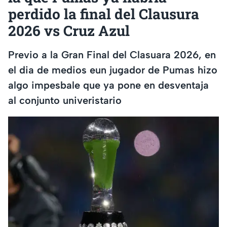
perdido la final del Clausura
2026 vs Cruz Azul
Previo a la Gran Final del Clasuara 2026, en
el dia de medios eun jugador de Pumas hizo
algo impesbale que ya pone en desventaja
al conjunto univeristario