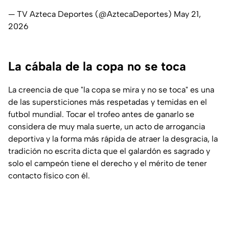
— TV Azteca Deportes (@AztecaDeportes)
May 21,
2026
La cábala de la copa no se toca
La creencia de que "la copa se mira y no se toca" es una
de las supersticiones más respetadas y temidas en el
futbol mundial. Tocar el trofeo antes de ganarlo se
considera de muy mala suerte, un acto de arrogancia
deportiva y la forma más rápida de atraer la desgracia, la
tradición no escrita dicta que el galardón es sagrado y
solo el campeón tiene el derecho y el mérito de tener
contacto físico con él.