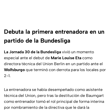
Debuta la primera entrenadora en un
partido de la Bundesliga
La Jornada 30 de la Bundesliga
vivió un momento
especial ante el debut de
Marie Louise Eta
como
directora técnica del Union Berlin en un partido ante el
Wolfsburgo
que terminó con derrota para los locales por
2-1.
La entrenadora se había desempeñado como asistente
técnica del Union, pero tras la destitución de Baumgart
como entrenador tomó el rol principal de forma interina
por nombramiento de la directiva que le dará la