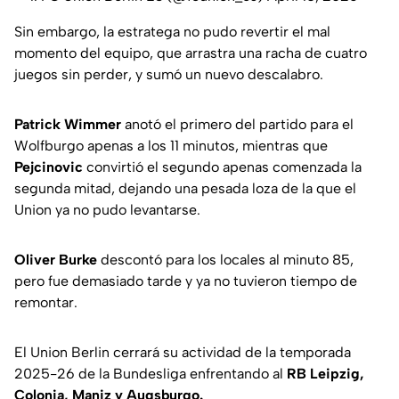
Sin embargo, la estratega no pudo revertir el mal
momento del equipo, que arrastra una racha de cuatro
juegos sin perder, y sumó un nuevo descalabro.
Patrick Wimmer
anotó el primero del partido para el
Wolfburgo apenas a los 11 minutos, mientras que
Pejcinovic
convirtió el segundo apenas comenzada la
segunda mitad, dejando una pesada loza de la que el
Union ya no pudo levantarse.
Oliver Burke
descontó para los locales al minuto 85,
pero fue demasiado tarde y ya no tuvieron tiempo de
remontar.
El Union Berlin cerrará su actividad de la temporada
2025-26 de la Bundesliga enfrentando al
RB Leipzig,
Colonia, Maniz y Augsburgo.