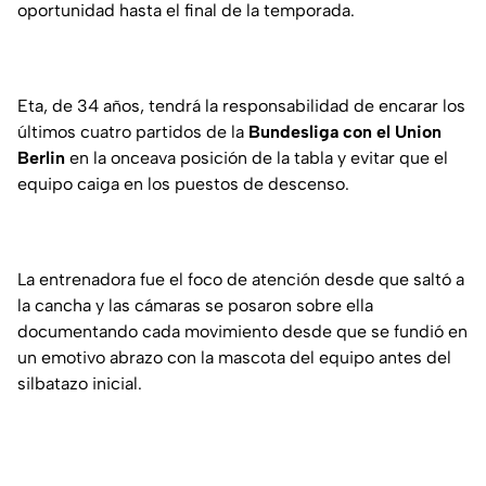
oportunidad hasta el final de la temporada.
Eta, de 34 años, tendrá la responsabilidad de encarar los
últimos cuatro partidos de la
Bundesliga con el Union
Berlin
en la onceava posición de la tabla y evitar que el
equipo caiga en los puestos de descenso.
La entrenadora fue el foco de atención desde que saltó a
la cancha y las cámaras se posaron sobre ella
documentando cada movimiento desde que se fundió en
un emotivo abrazo con la mascota del equipo antes del
silbatazo inicial.