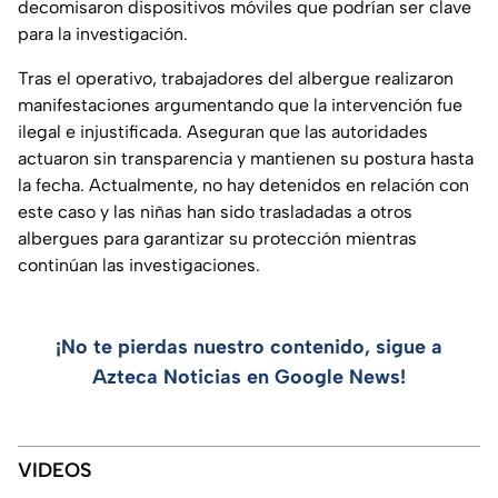
decomisaron dispositivos móviles que podrían ser clave
para la investigación.
Tras el operativo, trabajadores del albergue realizaron
manifestaciones argumentando que la intervención fue
ilegal e injustificada. Aseguran que las autoridades
actuaron sin transparencia y mantienen su postura hasta
la fecha. Actualmente, no hay detenidos en relación con
este caso y las niñas han sido trasladadas a otros
albergues para garantizar su protección mientras
continúan las investigaciones.
¡No te pierdas nuestro contenido, sigue a
Azteca Noticias en Google News!
VIDEOS