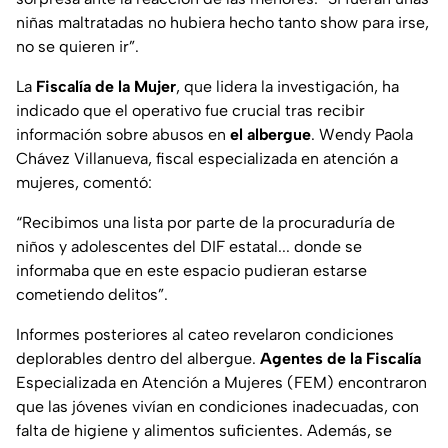
niñas maltratadas no hubiera hecho tanto show para irse,
no se quieren ir”.
La
Fiscalía de la Mujer
, que lidera la investigación, ha
indicado que el operativo fue crucial tras recibir
información sobre abusos en
el albergue
. Wendy Paola
Chávez Villanueva, fiscal especializada en atención a
mujeres, comentó:
“Recibimos una lista por parte de la procuraduría de
niños y adolescentes del DIF estatal... donde se
informaba que en este espacio pudieran estarse
cometiendo delitos”.
Informes posteriores al cateo revelaron condiciones
deplorables dentro del albergue.
Agentes de la Fiscalía
Especializada en Atención a Mujeres (FEM) encontraron
que las jóvenes vivían en condiciones inadecuadas, con
falta de higiene y alimentos suficientes. Además, se