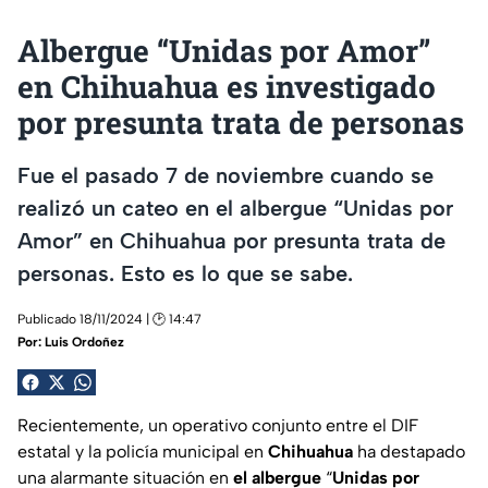
Albergue “Unidas por Amor”
en Chihuahua es investigado
por presunta trata de personas
Fue el pasado 7 de noviembre cuando se
realizó un cateo en el albergue “Unidas por
Amor” en Chihuahua por presunta trata de
personas. Esto es lo que se sabe.
Publicado 18/11/2024 | 🕑 14:47
Por:
Luis Ordoñez
Recientemente, un operativo conjunto entre el DIF
estatal y la policía municipal en
Chihuahua
ha destapado
una alarmante situación en
el albergue
“
Unidas por