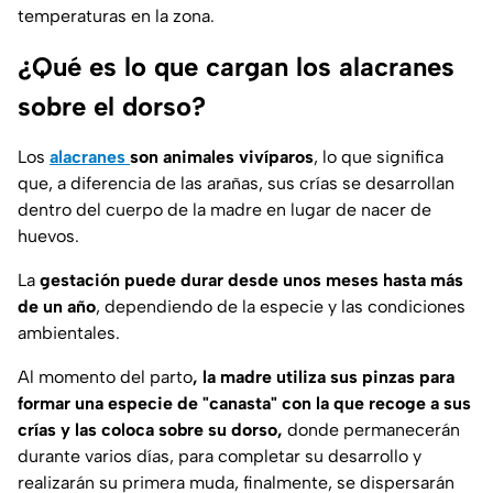
temperaturas en la zona.
¿Qué es lo que cargan los alacranes
sobre el dorso?
Los
alacranes
son animales vivíparos
, lo que significa
que, a diferencia de las arañas, sus crías se desarrollan
dentro del cuerpo de la madre en lugar de nacer de
huevos.
La
gestación puede durar desde unos meses hasta más
de un año
, dependiendo de la especie y las condiciones
ambientales.
Al momento del parto
, la madre utiliza sus pinzas para
formar una especie de "canasta" con la que recoge a sus
crías y las coloca sobre su dorso,
donde permanecerán
durante varios días, para completar su desarrollo y
realizarán su primera muda, finalmente, se dispersarán