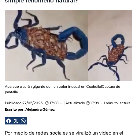
simple fenómeno natural?
Aparece alacrán gigante con un color inusual en Coahuila|Captura de
pantalla
Publicado 27/05/2025 | 🕑 17:38
| Actualizado 🕑 17:39
1 minuto lectura
Escrito por:
Alejandra Gómez
Por medio de redes sociales se viralizó un video en el