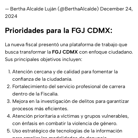
— Bertha Alcalde Luján (@BerthaAlcalde)
December 24,
2024
Prioridades para la FGJ CDMX:
La nueva fiscal presentó una plataforma de trabajo que
busca transformar la
FGJ CDMX
con enfoque ciudadano.
Sus principales objetivos incluyen:
Atención cercana y de calidad para fomentar la
confianza de la ciudadanía.
Fortalecimiento del servicio profesional de carrera
dentro de la Fiscalía.
Mejora en la investigación de delitos para garantizar
procesos más eficientes.
Atención prioritaria a víctimas y grupos vulnerables,
con énfasis en combatir la violencia de género.
Uso estratégico de tecnologías de la información