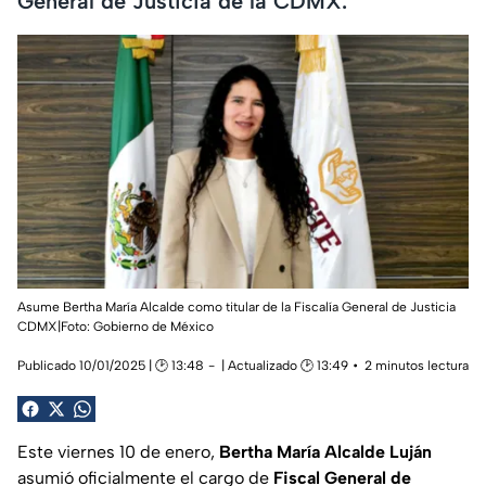
General de Justicia de la CDMX.
Asume Bertha María Alcalde como titular de la Fiscalía General de Justicia
CDMX|
Foto: Gobierno de México
Publicado 10/01/2025 | 🕑 13:48
| Actualizado 🕑 13:49
2 minutos lectura
Este viernes 10 de enero,
Bertha María Alcalde Luján
asumió oficialmente el cargo de
Fiscal General de