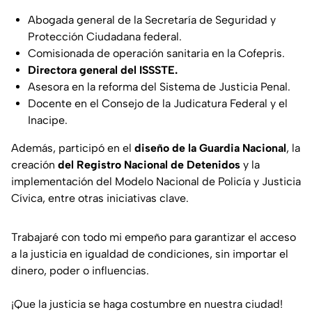
Abogada general de la Secretaría de Seguridad y
Protección Ciudadana federal.
Comisionada de operación sanitaria en la Cofepris.
Directora general del ISSSTE.
Asesora en la reforma del Sistema de Justicia Penal.
Docente en el Consejo de la Judicatura Federal y el
Inacipe.
Además, participó en el
diseño de la Guardia Nacional
, la
creación
del Registro Nacional de Detenidos
y la
implementación del Modelo Nacional de Policía y Justicia
Cívica, entre otras iniciativas clave.
Trabajaré con todo mi empeño para garantizar el acceso
a la justicia en igualdad de condiciones, sin importar el
dinero, poder o influencias.
¡Que la justicia se haga costumbre en nuestra ciudad!