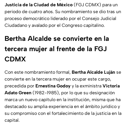
Justicia de la Ciudad de México
(FGJ CDMX) para un
periodo de cuatro años. Su nombramiento se dio tras un
proceso democrático liderado por el Consejo Judicial
Ciudadano y avalado por el Congreso capitalino.
Bertha Alcalde se convierte en la
tercera mujer al frente de la FGJ
CDMX
Con este nombramiento formal,
Bertha Alcalde Luján
se
convierte en la tercera mujer en ocupar este cargo,
precedida por
Ernestina Godoy
y la exministra
Victoria
Adato Green
(1982-1985), por lo que su designación
marca un nuevo capítulo en la institución, misma que ha
destacado su amplia experiencia en el ámbito jurídico y
su compromiso con el fortalecimiento de la justicia en la
capital.