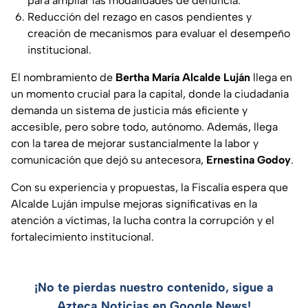
para ampliar las modalidades de denuncia.
Reducción del rezago en casos pendientes y
creación de mecanismos para evaluar el desempeño
institucional.
El nombramiento de
Bertha María Alcalde Luján
llega en
un momento crucial para la capital, donde la ciudadanía
demanda un sistema de justicia más eficiente y
accesible, pero sobre todo, autónomo. Además, llega
con la tarea de mejorar sustancialmente la labor y
comunicación que dejó su antecesora,
Ernestina Godoy
.
Con su experiencia y propuestas, la Fiscalía espera que
Alcalde Luján impulse mejoras significativas en la
atención a víctimas, la lucha contra la corrupción y el
fortalecimiento institucional.
¡No te pierdas nuestro contenido, sigue a
Azteca Noticias en Google News!