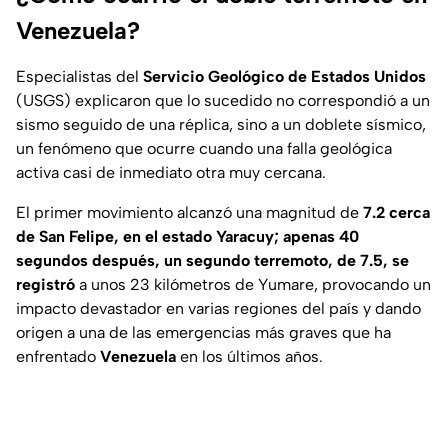
Venezuela?
Especialistas del
Servicio Geológico de Estados Unidos
(USGS) explicaron que lo sucedido no correspondió a un
sismo seguido de una réplica, sino a un doblete sísmico,
un fenómeno que ocurre cuando una falla geológica
activa casi de inmediato otra muy cercana.
El primer movimiento alcanzó una magnitud de
7.2 cerca
de San Felipe, en el estado Yaracuy; apenas 40
segundos después, un segundo terremoto, de 7.5, se
registró
a unos 23 kilómetros de Yumare, provocando un
impacto devastador en varias regiones del país y dando
origen a una de las emergencias más graves que ha
enfrentado
Venezuela
en los últimos años.