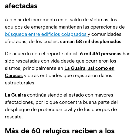
afectadas
A pesar del incremento en el saldo de víctimas, los
equipos de emergencia mantienen las operaciones de
búsqueda entre edificios colapsados
y comunidades
afectadas, de los cuales,
suman 58 mil desplomados
.
De acuerdo con el reporte oficial,
6 mil 461 personas
han
sido rescatadas con vida desde que ocurrieron los
sismos, principalmente en
La Guaira, así como en
Caracas
y otras entidades que registraron daños
estructurales.
La Guaira
continúa siendo el estado con mayores
afectaciones, por lo que concentra buena parte del
despliegue de protección civil y de los cuerpos de
rescate.
Más de 60 refugios reciben a los