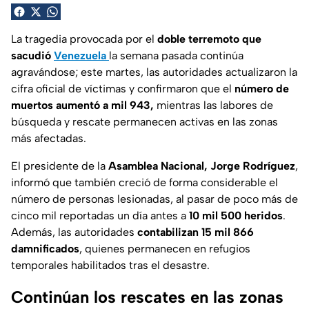
La tragedia provocada por el
doble terremoto que
sacudió
Venezuela
la semana pasada continúa
agravándose; este martes, las autoridades actualizaron la
cifra oficial de víctimas y confirmaron que el
número de
muertos aumentó a mil 943,
mientras las labores de
búsqueda y rescate permanecen activas en las zonas
más afectadas.
El presidente de la
Asamblea Nacional, Jorge Rodríguez
,
informó que también creció de forma considerable el
número de personas lesionadas, al pasar de poco más de
cinco mil reportadas un día antes a
10 mil 500 heridos
.
Además, las autoridades
contabilizan 15 mil 866
damnificados
, quienes permanecen en refugios
temporales habilitados tras el desastre.
Continúan los rescates en las zonas