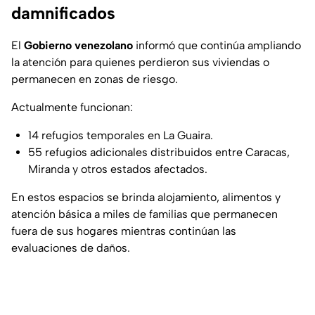
damnificados
El
Gobierno venezolano
informó que continúa ampliando
la atención para quienes perdieron sus viviendas o
permanecen en zonas de riesgo.
Actualmente funcionan:
14 refugios temporales en La Guaira.
55 refugios adicionales distribuidos entre Caracas,
Miranda y otros estados afectados.
En estos espacios se brinda alojamiento, alimentos y
atención básica a miles de familias que permanecen
fuera de sus hogares mientras continúan las
evaluaciones de daños.