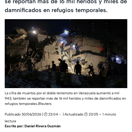
se reportan más de 16 mil heridos y miles de
damnificados en refugios temporales.
La cifra de muertos por el doble terremoto en Venezuela aumentó a mil
943; también se reportan más de 16 mil heridos y miles de damnificados en
refugios temporales.|Reuters
Publicado 30/06/2026 | 🕑 23:04
| Actualizado 🕑 23:05
1 minuto
lectura
Escrito por:
Daniel Rivera Guzmán