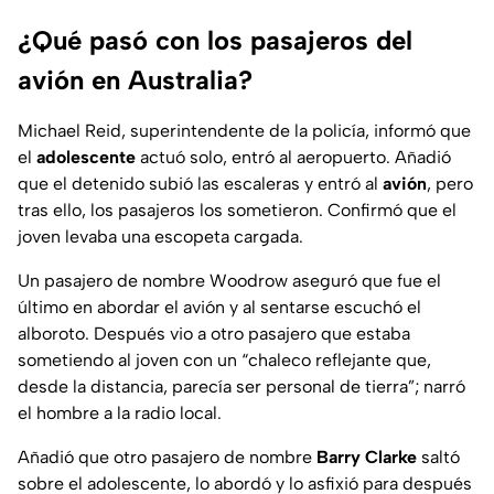
¿Qué pasó con los pasajeros del
avión en Australia?
Michael Reid, superintendente de la policía, informó que
el
adolescente
actuó solo, entró al aeropuerto. Añadió
que el detenido subió las escaleras y entró al
avión
, pero
tras ello, los pasajeros los sometieron. Confirmó que el
joven levaba una escopeta cargada.
Un pasajero de nombre Woodrow aseguró que fue el
último en abordar el avión y al sentarse escuchó el
alboroto. Después vio a otro pasajero que estaba
sometiendo al joven con un “chaleco reflejante que,
desde la distancia, parecía ser personal de tierra”; narró
el hombre a la radio local.
Añadió que otro pasajero de nombre
Barry Clarke
saltó
sobre el adolescente, lo abordó y lo asfixió para después