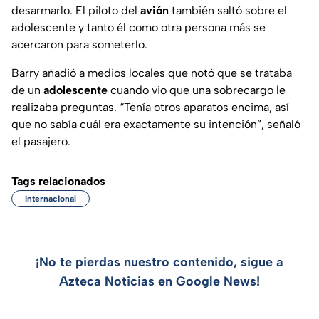
desarmarlo. El piloto del
avión
también saltó sobre el
adolescente y tanto él como otra persona más se
acercaron para someterlo.
Barry añadió a medios locales que notó que se trataba
de un
adolescente
cuando vio que una sobrecargo le
realizaba preguntas. “Tenía otros aparatos encima, así
que no sabía cuál era exactamente su intención”, señaló
el pasajero.
Tags relacionados
Internacional
¡No te pierdas nuestro contenido, sigue a
Azteca Noticias en Google News!