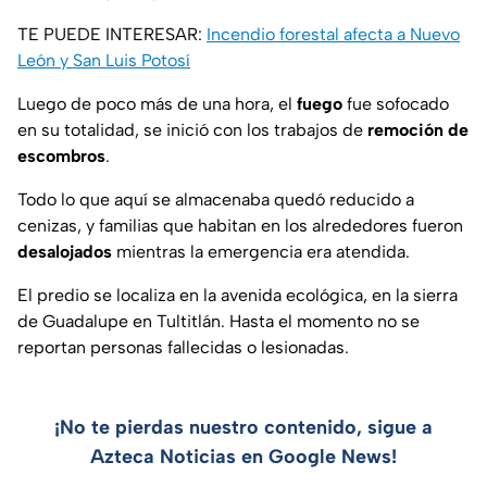
TE PUEDE INTERESAR:
Incendio forestal afecta a Nuevo
León y San Luis Potosí
Luego de poco más de una hora, el
fuego
fue sofocado
en su totalidad, se inició con los trabajos de
remoción de
escombros
.
Todo lo que aquí se almacenaba quedó reducido a
cenizas, y familias que habitan en los alrededores fueron
desalojados
mientras la emergencia era atendida.
El predio se localiza en la avenida ecológica, en la sierra
de Guadalupe en Tultitlán. Hasta el momento no se
reportan personas fallecidas o lesionadas.
¡No te pierdas nuestro contenido, sigue a
Azteca Noticias en Google News!