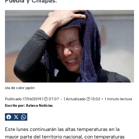
Puebla y Chiapas.
ola de calor japón
Publicado 17/06/2019 | 🕑 07:07
| Actualizado 🕑 13:02
1 minuto lectura
Escrito por:
Azteca Noticias
Este lunes continuarán las altas temperaturas en la
mayor parte del territorio nacional, con temperaturas