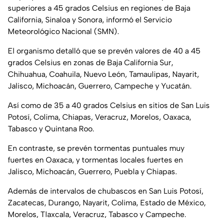
superiores a 45 grados Celsius en regiones de Baja
California, Sinaloa y Sonora, informó el Servicio
Meteorológico Nacional (SMN).
El organismo detalló que se prevén valores de 40 a 45
grados Celsius en zonas de Baja California Sur,
Chihuahua, Coahuila, Nuevo León, Tamaulipas, Nayarit,
Jalisco, Michoacán, Guerrero, Campeche y Yucatán.
Así como de 35 a 40 grados Celsius en sitios de San Luis
Potosí, Colima, Chiapas, Veracruz, Morelos, Oaxaca,
Tabasco y Quintana Roo.
En contraste, se prevén tormentas puntuales muy
fuertes en Oaxaca, y tormentas locales fuertes en
Jalisco, Michoacán, Guerrero, Puebla y Chiapas.
Además de intervalos de chubascos en San Luis Potosí,
Zacatecas, Durango, Nayarit, Colima, Estado de México,
Morelos, Tlaxcala, Veracruz, Tabasco y Campeche.