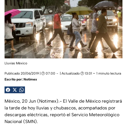
Lluvias México
Publicado 20/06/2019 | 🕑 07:00
| Actualizado 🕑 13:01
1 minuto lectura
Escrito por:
Notimex
México, 20 Jun (Notimex).- El Valle de México registrará
la tarde de hoy lluvias y chubascos, acompañados por
descargas eléctricas, reportó el Servicio Meteorológico
Nacional (SMN).