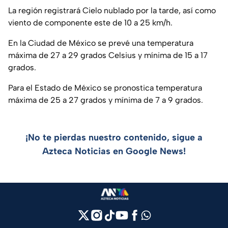
La región registrará Cielo nublado por la tarde, así como
viento de componente este de 10 a 25 km/h.
En la Ciudad de México se prevé una temperatura
máxima de 27 a 29 grados Celsius y mínima de 15 a 17
grados.
Para el Estado de México se pronostica temperatura
máxima de 25 a 27 grados y mínima de 7 a 9 grados.
¡No te pierdas nuestro contenido, sigue a
Azteca Noticias en Google News!