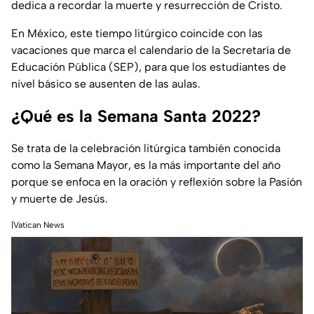
dedica a recordar la muerte y resurrección de Cristo.
En México, este tiempo litúrgico coincide con las
vacaciones que marca el calendario de la Secretaría de
Educación Pública (SEP), para que los estudiantes de
nivel básico se ausenten de las aulas.
¿Qué es la Semana Santa 2022?
Se trata de la celebración litúrgica también conocida
como la Semana Mayor, es la más importante del año
porque se enfoca en la oración y reflexión sobre la Pasión
y muerte de Jesús.
|Vatican News