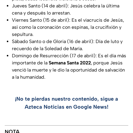
Jueves Santo (14 de abril): Jesús celebra la última
cena y después lo arrestan.
Viernes Santo (15 de abril): Es el viacrucis de Jesús,
así como la coronación con espinas, la crucifixión y
sepultura.
Sábado Santo o de Gloria (16 de abril): Día de luto y
recuerdo de la Soledad de María.
Domingo de Resurrección (17 de abril): Es el día más
importante de la
Semana Santa 2022
, porque Jesús
venció la muerte y le dio la oportunidad de salvación
a la humanidad.
¡No te pierdas nuestro contenido, sigue a
Azteca Noticias en Google News!
NOTA