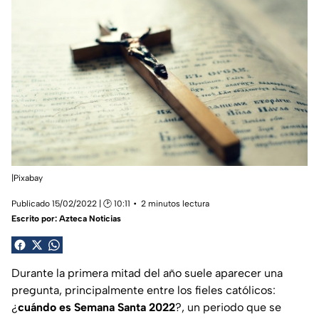
|Pixabay
Publicado 15/02/2022 | 🕑 10:11
2 minutos lectura
Escrito por:
Azteca Noticias
Durante la primera mitad del año suele aparecer una
pregunta, principalmente entre los fieles católicos:
¿
cuándo es
Semana Santa 2022
?, un periodo que se