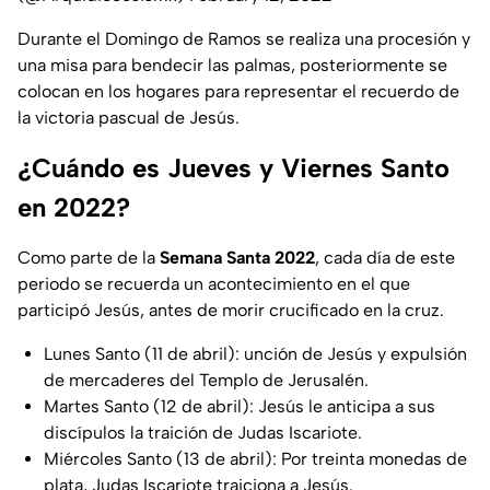
Durante el Domingo de Ramos se realiza una procesión y
una misa para bendecir las palmas, posteriormente se
colocan en los hogares para representar el recuerdo de
la victoria pascual de Jesús.
¿Cuándo es Jueves y Viernes Santo
en 2022?
Como parte de la
Semana Santa 2022
, cada día de este
periodo se recuerda un acontecimiento en el que
participó Jesús, antes de morir crucificado en la cruz.
Lunes Santo (11 de abril): unción de Jesús y expulsión
de mercaderes del Templo de Jerusalén.
Martes Santo (12 de abril): Jesús le anticipa a sus
discípulos la traición de Judas Iscariote.
Miércoles Santo (13 de abril): Por treinta monedas de
plata, Judas Iscariote traiciona a Jesús.