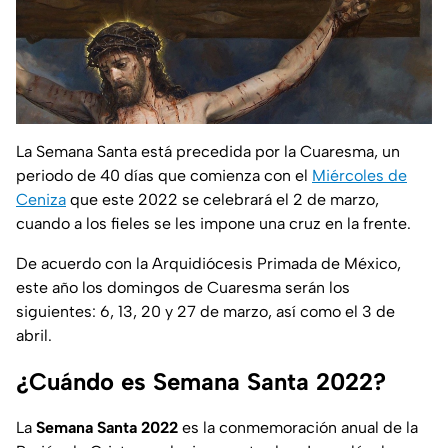
La Semana Santa está precedida por la Cuaresma, un
periodo de 40 días que comienza con el
Miércoles de
Ceniza
que este 2022 se celebrará el 2 de marzo,
cuando a los fieles se les impone una cruz en la frente.
De acuerdo con la Arquidiócesis Primada de México,
este año los domingos de Cuaresma serán los
siguientes: 6, 13, 20 y 27 de marzo, así como el 3 de
abril.
¿Cuándo es Semana Santa 2022?
La
Semana Santa 2022
es la conmemoración anual de la