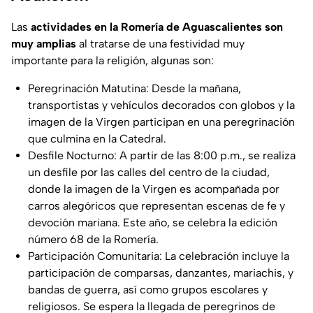
Las
actividades en la Romería de Aguascalientes son
muy amplias
al tratarse de una festividad muy
importante para la religión, algunas son:
Peregrinación Matutina: Desde la mañana,
transportistas y vehículos decorados con globos y la
imagen de la Virgen participan en una peregrinación
que culmina en la Catedral.
Desfile Nocturno: A partir de las 8:00 p.m., se realiza
un desfile por las calles del centro de la ciudad,
donde la imagen de la Virgen es acompañada por
carros alegóricos que representan escenas de fe y
devoción mariana. Este año, se celebra la edición
número 68 de la Romería.
Participación Comunitaria: La celebración incluye la
participación de comparsas, danzantes, mariachis, y
bandas de guerra, así como grupos escolares y
religiosos. Se espera la llegada de peregrinos de