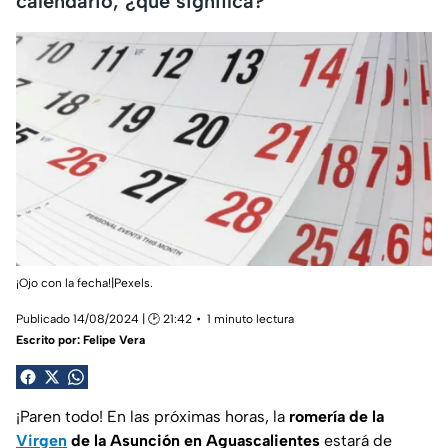
calendario, ¿qué significa?
¡Ojo con la fecha!|Pexels.
Publicado 14/08/2024 | 🕑 21:42
1 minuto lectura
Escrito por:
Felipe Vera
¡Paren todo! En las próximas horas, la
romería de la
Virgen
de la Asunción en Aguascalientes
estará de