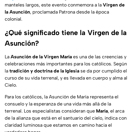
manteles largos, este evento conmemora a la
Virgen de
la Asunción
, proclamada Patrona desde la época
colonial.
¿Qué significado tiene la Virgen de la
Asunción?
La
Asunción de la Virgen María
es una de las creencias y
celebraciones más importantes para los católicos. Según
la
tradición y doctrina de la Iglesia
se da por cumplido el
curso de su vida terrenal, y es llevada en cuerpo y alma al
Cielo.
Para los católicos, la Asunción de María representa el
consuelo y la esperanza de una vida más allá de la
terrenal. Los especialistas consideran que
María
, el arca
de la alianza que está en el santuario del cielo, indica con
claridad luminosa que estamos en camino hacia el