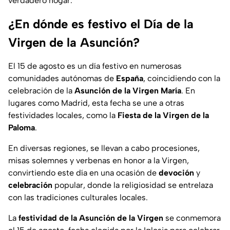
verdadero hogar.
¿En dónde es festivo el Día de la
Virgen de la Asunción?
El 15 de agosto es un día festivo en numerosas
comunidades autónomas de
España
, coincidiendo con la
celebración de la
Asunción de la Virgen María
. En
lugares como Madrid, esta fecha se une a otras
festividades locales, como la
Fiesta de la Virgen de la
Paloma
.
En diversas regiones, se llevan a cabo procesiones,
misas solemnes y verbenas en honor a la Virgen,
convirtiendo este día en una ocasión de
devoción
y
celebración
popular, donde la religiosidad se entrelaza
con las tradiciones culturales locales.
La
festividad de la Asunción de la Virgen
se conmemora