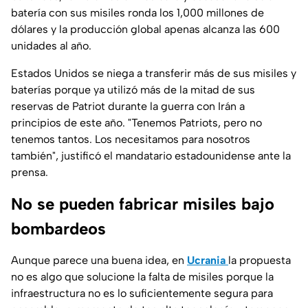
batería con sus misiles ronda los 1,000 millones de
dólares y la producción global apenas alcanza las 600
unidades al año.
Estados Unidos se niega a transferir más de sus misiles y
baterías porque ya utilizó más de la mitad de sus
reservas de Patriot durante la guerra con Irán a
principios de este año. "Tenemos Patriots, pero no
tenemos tantos. Los necesitamos para nosotros
también", justificó el mandatario estadounidense ante la
prensa.
No se pueden fabricar misiles bajo
bombardeos
Aunque parece una buena idea, en
Ucrania
la propuesta
no es algo que solucione la falta de misiles porque la
infraestructura no es lo suficientemente segura para