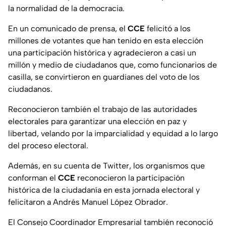
la normalidad de la democracia.
En un comunicado de prensa, el
CCE
felicitó a los
millones de votantes que han tenido en esta elección
una participación histórica y agradecieron a casi un
millón y medio de ciudadanos que, como funcionarios de
casilla, se convirtieron en guardianes del voto de los
ciudadanos.
Reconocieron también el trabajo de las autoridades
electorales para garantizar una elección en paz y
libertad, velando por la imparcialidad y equidad a lo largo
del proceso electoral.
Además, en su cuenta de Twitter, los organismos que
conforman el
CCE
reconocieron la participación
histórica de la ciudadanía en esta jornada electoral y
felicitaron a Andrés Manuel López Obrador.
El Consejo Coordinador Empresarial también reconoció