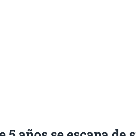
e 5 años se escapa de 